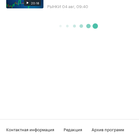
20:18
РЫНКИ
04 авг, 09:40
Контактная информация
Редакция
Архив программ