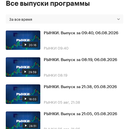
Все выпуски программы
За все время
РЫНКИ. Выпуск за 09:40, 06.08.2026
20:16
РЫНКИ
09:40
РЫНКИ. Выпуск за 08:19, 06.08.2026
29:59
РЫНКИ
08:19
РЫНКИ. Выпуск за 21:38, 05.08.2026
18:03
РЫНКИ
05 авг, 21:38
РЫНКИ. Выпуск за 21:05, 05.08.2026
28:51
РЫНКИ
05 авг, 21:05