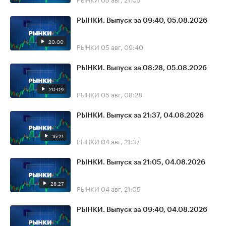
РЫНКИ. Выпуск за 09:40, 05.08.2026
20:00
РЫНКИ
05 авг, 09:40
РЫНКИ. Выпуск за 08:28, 05.08.2026
20:09
РЫНКИ
05 авг, 08:28
РЫНКИ. Выпуск за 21:37, 04.08.2026
16:21
РЫНКИ
04 авг, 21:37
РЫНКИ. Выпуск за 21:05, 04.08.2026
28:27
РЫНКИ
04 авг, 21:05
РЫНКИ. Выпуск за 09:40, 04.08.2026