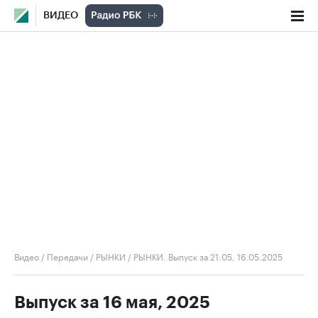
ВИДЕО
Видео
/
Передачи
/
РЫНКИ
/
РЫНКИ. Выпуск за 21:05, 16.05.2025
Выпуск за 16 мая, 2025