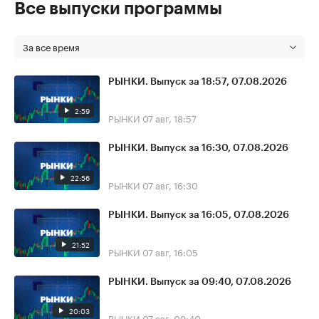
Все выпуски программы
За все время
РЫНКИ. Выпуск за 18:57, 07.08.2026
2:59
РЫНКИ
07 авг, 18:57
РЫНКИ. Выпуск за 16:30, 07.08.2026
22:56
РЫНКИ
07 авг, 16:30
РЫНКИ. Выпуск за 16:05, 07.08.2026
21:52
РЫНКИ
07 авг, 16:05
РЫНКИ. Выпуск за 09:40, 07.08.2026
20:03
РЫНКИ
07 авг, 09:40