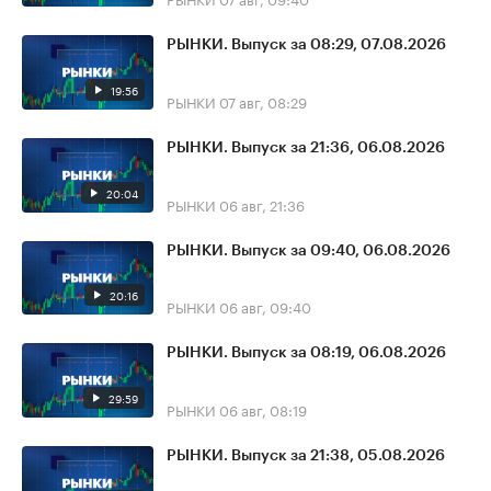
РЫНКИ. Выпуск за 08:29, 07.08.2026
19:56
РЫНКИ
07 авг, 08:29
РЫНКИ. Выпуск за 21:36, 06.08.2026
20:04
РЫНКИ
06 авг, 21:36
РЫНКИ. Выпуск за 09:40, 06.08.2026
20:16
РЫНКИ
06 авг, 09:40
РЫНКИ. Выпуск за 08:19, 06.08.2026
29:59
РЫНКИ
06 авг, 08:19
РЫНКИ. Выпуск за 21:38, 05.08.2026