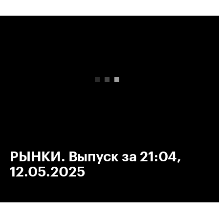
00:00
/
00:00
РЫНКИ. Выпуск за 21:04,
12.05.2025