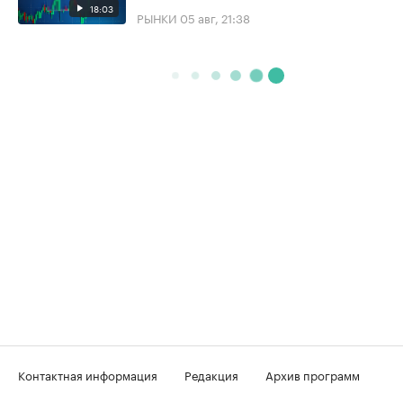
18:03
РЫНКИ
05 авг, 21:38
Контактная информация
Редакция
Архив программ