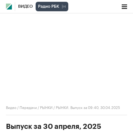
ВИДЕО
Видео
/
Передачи
/
РЫНКИ
/
РЫНКИ. Выпуск за 09:40, 30.04.2025
Выпуск за 30 апреля, 2025