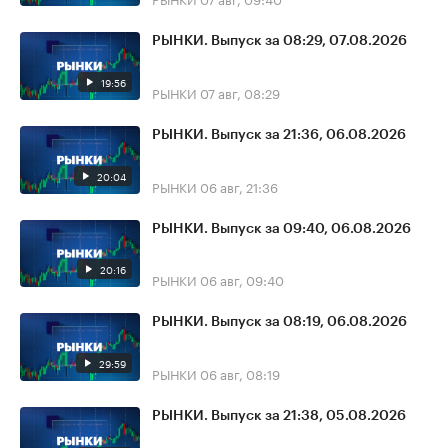
РЫНКИ. Выпуск за 08:29, 07.08.2026
19:56
РЫНКИ
07 авг, 08:29
РЫНКИ. Выпуск за 21:36, 06.08.2026
20:04
РЫНКИ
06 авг, 21:36
РЫНКИ. Выпуск за 09:40, 06.08.2026
20:16
РЫНКИ
06 авг, 09:40
РЫНКИ. Выпуск за 08:19, 06.08.2026
29:59
РЫНКИ
06 авг, 08:19
РЫНКИ. Выпуск за 21:38, 05.08.2026