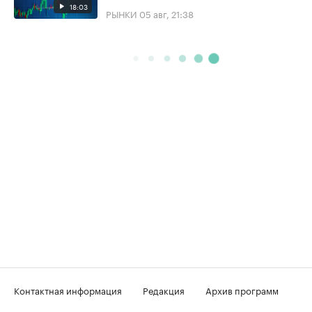
18:03
РЫНКИ
05 авг, 21:38
Контактная информация
Редакция
Архив программ