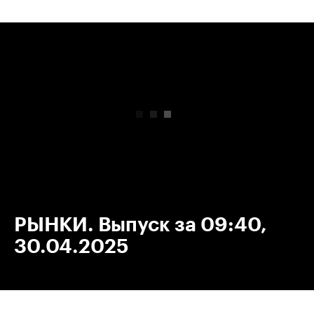
00:00
/
00:00
РЫНКИ. Выпуск за 09:40,
30.04.2025