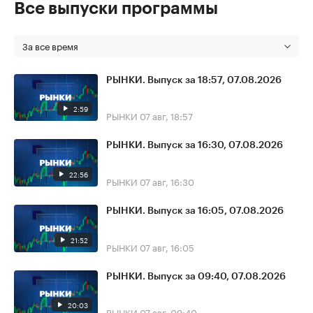
Все выпуски программы
За все время
РЫНКИ. Выпуск за 18:57, 07.08.2026
2:59
РЫНКИ
07 авг, 18:57
РЫНКИ. Выпуск за 16:30, 07.08.2026
22:56
РЫНКИ
07 авг, 16:30
РЫНКИ. Выпуск за 16:05, 07.08.2026
21:52
РЫНКИ
07 авг, 16:05
РЫНКИ. Выпуск за 09:40, 07.08.2026
20:03
РЫНКИ
07 авг, 09:40