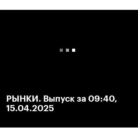
00:00
/
00:00
РЫНКИ. Выпуск за 09:40,
15.04.2025