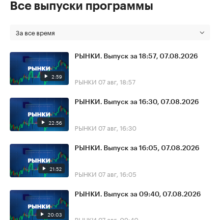
Все выпуски программы
За все время
РЫНКИ. Выпуск за 18:57, 07.08.2026
2:59
РЫНКИ
07 авг, 18:57
РЫНКИ. Выпуск за 16:30, 07.08.2026
22:56
РЫНКИ
07 авг, 16:30
РЫНКИ. Выпуск за 16:05, 07.08.2026
21:52
РЫНКИ
07 авг, 16:05
РЫНКИ. Выпуск за 09:40, 07.08.2026
20:03
РЫНКИ
07 авг, 09:40