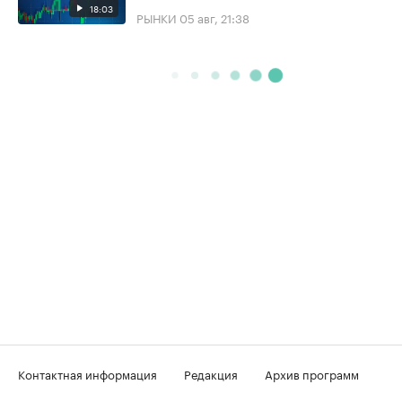
18:03
РЫНКИ
05 авг, 21:38
Контактная информация
Редакция
Архив программ