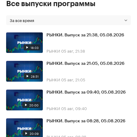
Все выпуски программы
За все время
РЫНКИ. Выпуск за 21:38, 05.08.2026
18:03
РЫНКИ
05 авг, 21:38
РЫНКИ. Выпуск за 21:05, 05.08.2026
28:51
РЫНКИ
05 авг, 21:05
РЫНКИ. Выпуск за 09:40, 05.08.2026
20:00
РЫНКИ
05 авг, 09:40
РЫНКИ. Выпуск за 08:28, 05.08.2026
20:09
РЫНКИ
05 авг, 08:28