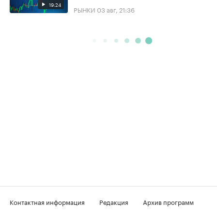
19:24
РЫНКИ
03 авг, 21:36
Контактная информация
Редакция
Архив программ