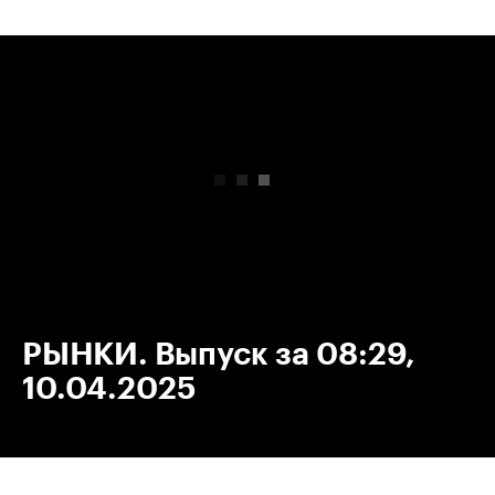
00:00
/
00:00
РЫНКИ. Выпуск за 08:29,
10.04.2025