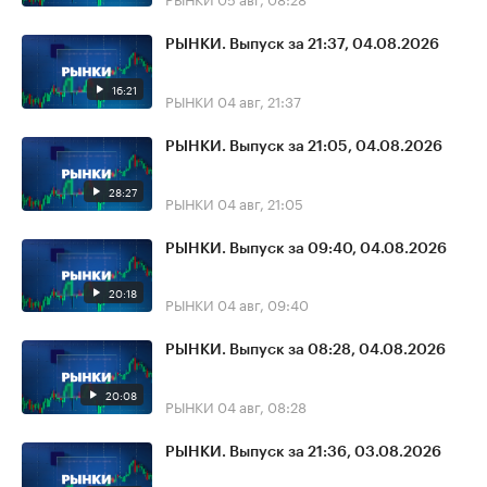
РЫНКИ. Выпуск за 21:37, 04.08.2026
16:21
РЫНКИ
04 авг, 21:37
РЫНКИ. Выпуск за 21:05, 04.08.2026
28:27
РЫНКИ
04 авг, 21:05
РЫНКИ. Выпуск за 09:40, 04.08.2026
20:18
РЫНКИ
04 авг, 09:40
РЫНКИ. Выпуск за 08:28, 04.08.2026
20:08
РЫНКИ
04 авг, 08:28
РЫНКИ. Выпуск за 21:36, 03.08.2026