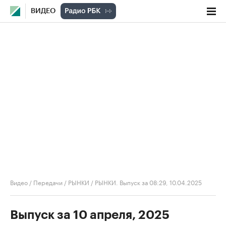
ВИДЕО
Видео
/
Передачи
/
РЫНКИ
/
РЫНКИ. Выпуск за 08:29, 10.04.2025
Выпуск за 10 апреля, 2025