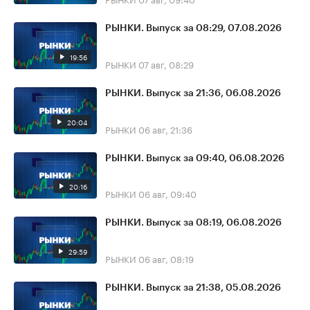
РЫНКИ. Выпуск за 08:29, 07.08.2026
19:56
РЫНКИ
07 авг, 08:29
РЫНКИ. Выпуск за 21:36, 06.08.2026
20:04
РЫНКИ
06 авг, 21:36
РЫНКИ. Выпуск за 09:40, 06.08.2026
20:16
РЫНКИ
06 авг, 09:40
РЫНКИ. Выпуск за 08:19, 06.08.2026
29:59
РЫНКИ
06 авг, 08:19
РЫНКИ. Выпуск за 21:38, 05.08.2026