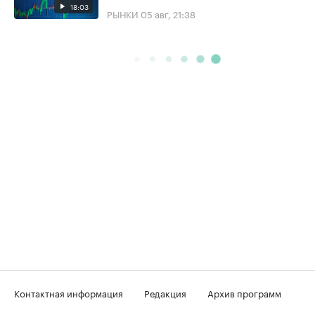
18:03
РЫНКИ
05 авг, 21:38
Контактная информация
Редакция
Архив программ