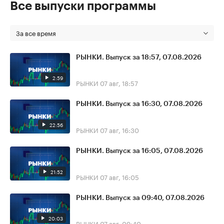
Все выпуски программы
За все время
РЫНКИ. Выпуск за 18:57, 07.08.2026
2:59
РЫНКИ
07 авг, 18:57
РЫНКИ. Выпуск за 16:30, 07.08.2026
22:56
РЫНКИ
07 авг, 16:30
РЫНКИ. Выпуск за 16:05, 07.08.2026
21:52
РЫНКИ
07 авг, 16:05
РЫНКИ. Выпуск за 09:40, 07.08.2026
20:03
РЫНКИ
07 авг, 09:40