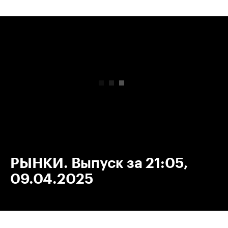
00:00
/
00:00
РЫНКИ. Выпуск за 21:05,
09.04.2025