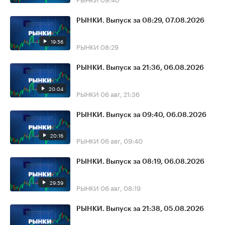
РЫНКИ. Выпуск за 08:29, 07.08.2026
19:56
РЫНКИ
08:29
РЫНКИ. Выпуск за 21:36, 06.08.2026
20:04
РЫНКИ
06 авг, 21:36
РЫНКИ. Выпуск за 09:40, 06.08.2026
20:16
РЫНКИ
06 авг, 09:40
РЫНКИ. Выпуск за 08:19, 06.08.2026
29:59
РЫНКИ
06 авг, 08:19
РЫНКИ. Выпуск за 21:38, 05.08.2026