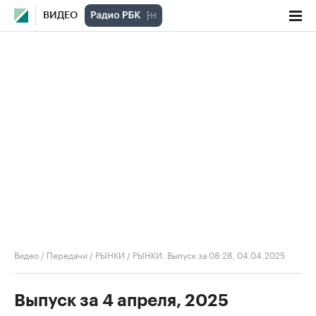
ВИДЕО
Видео
/
Передачи
/
РЫНКИ
/
РЫНКИ. Выпуск за 08:28, 04.04.2025
Выпуск за 4 апреля, 2025