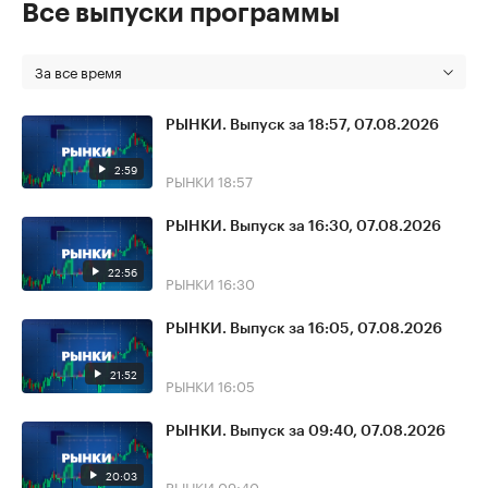
Все выпуски программы
За все время
РЫНКИ. Выпуск за 18:57, 07.08.2026
2:59
РЫНКИ
18:57
РЫНКИ. Выпуск за 16:30, 07.08.2026
22:56
РЫНКИ
16:30
РЫНКИ. Выпуск за 16:05, 07.08.2026
21:52
РЫНКИ
16:05
РЫНКИ. Выпуск за 09:40, 07.08.2026
20:03
РЫНКИ
09:40