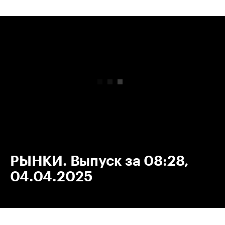
00:00
/
00:00
РЫНКИ. Выпуск за 08:28,
04.04.2025