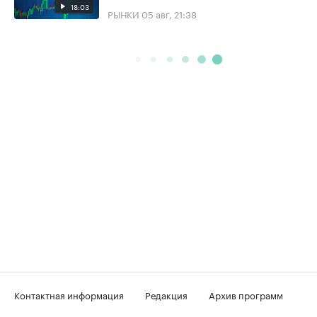
18:03
РЫНКИ
05 авг, 21:38
Контактная информация
Редакция
Архив программ