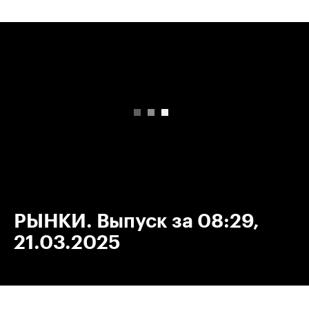
00:00
/
00:00
РЫНКИ. Выпуск за 08:29,
21.03.2025