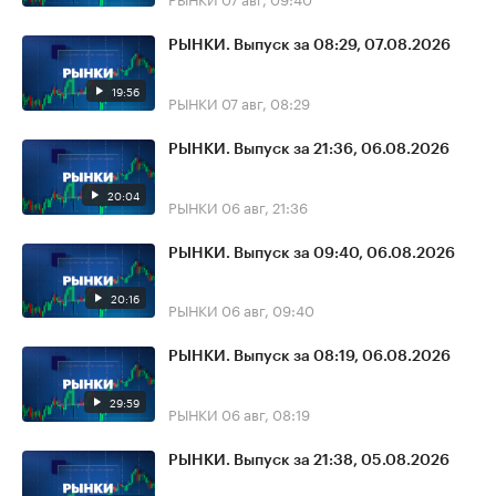
РЫНКИ. Выпуск за 08:29, 07.08.2026
19:56
РЫНКИ
07 авг, 08:29
РЫНКИ. Выпуск за 21:36, 06.08.2026
20:04
РЫНКИ
06 авг, 21:36
РЫНКИ. Выпуск за 09:40, 06.08.2026
20:16
РЫНКИ
06 авг, 09:40
РЫНКИ. Выпуск за 08:19, 06.08.2026
29:59
РЫНКИ
06 авг, 08:19
РЫНКИ. Выпуск за 21:38, 05.08.2026