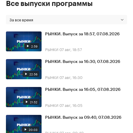
Все выпуски программы
За все время
РЫНКИ. Выпуск за 18:57, 07.08.2026
2:59
РЫНКИ
07 авг, 18:57
РЫНКИ. Выпуск за 16:30, 07.08.2026
22:56
РЫНКИ
07 авг, 16:30
РЫНКИ. Выпуск за 16:05, 07.08.2026
21:52
РЫНКИ
07 авг, 16:05
РЫНКИ. Выпуск за 09:40, 07.08.2026
20:03
РЫНКИ
07 авг, 09:40