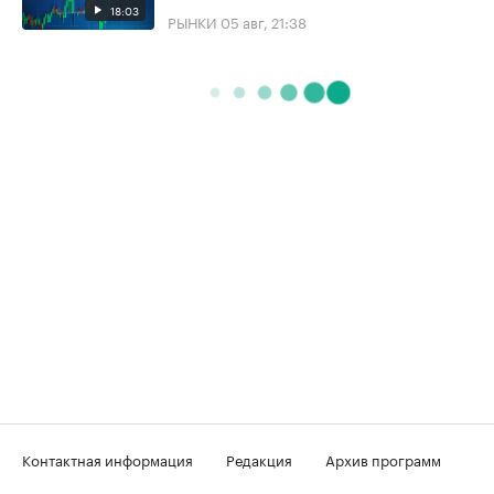
18:03
РЫНКИ
05 авг, 21:38
Контактная информация
Редакция
Архив программ