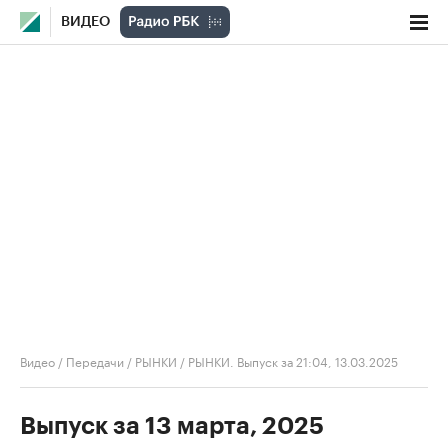
ВИДЕО
Видео
/
Передачи
/
РЫНКИ
/
РЫНКИ. Выпуск за 21:04, 13.03.2025
Выпуск за 13 марта, 2025