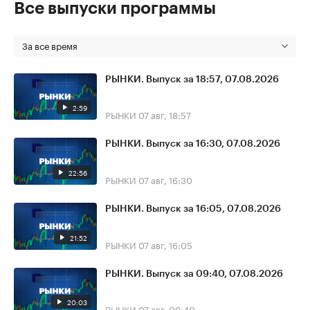
Все выпуски программы
За все время
РЫНКИ. Выпуск за 18:57, 07.08.2026
2:59
РЫНКИ
07 авг, 18:57
РЫНКИ. Выпуск за 16:30, 07.08.2026
22:56
РЫНКИ
07 авг, 16:30
РЫНКИ. Выпуск за 16:05, 07.08.2026
21:52
РЫНКИ
07 авг, 16:05
РЫНКИ. Выпуск за 09:40, 07.08.2026
20:03
РЫНКИ
07 авг, 09:40