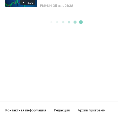
18:03
РЫНКИ
05 авг, 21:38
Контактная информация
Редакция
Архив программ