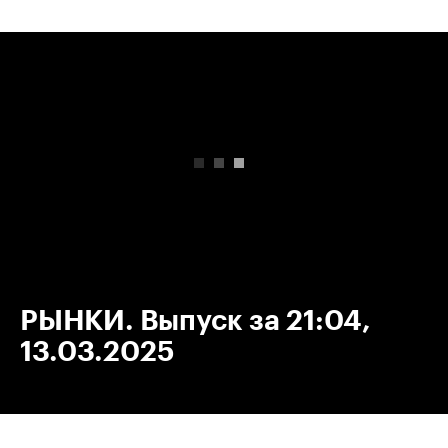
00:00
/
00:00
РЫНКИ. Выпуск за 21:04,
13.03.2025