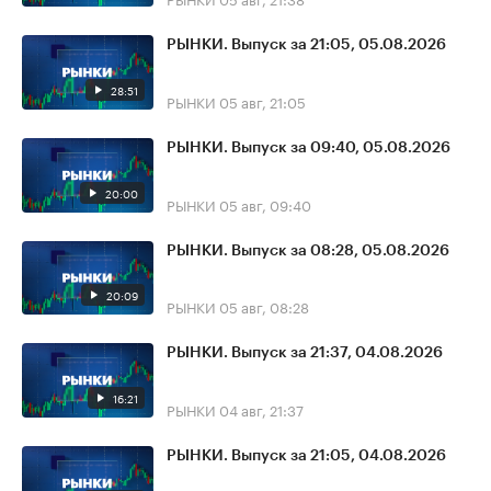
РЫНКИ. Выпуск за 21:05, 05.08.2026
28:51
РЫНКИ
05 авг, 21:05
РЫНКИ. Выпуск за 09:40, 05.08.2026
20:00
РЫНКИ
05 авг, 09:40
РЫНКИ. Выпуск за 08:28, 05.08.2026
20:09
РЫНКИ
05 авг, 08:28
РЫНКИ. Выпуск за 21:37, 04.08.2026
16:21
РЫНКИ
04 авг, 21:37
РЫНКИ. Выпуск за 21:05, 04.08.2026