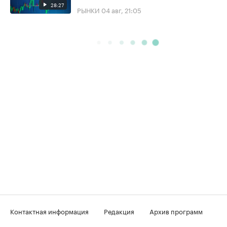
28:27
РЫНКИ
04 авг, 21:05
Контактная информация
Редакция
Архив программ