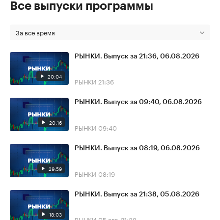
Все выпуски программы
За все время
РЫНКИ. Выпуск за 21:36, 06.08.2026
20:04
РЫНКИ
21:36
РЫНКИ. Выпуск за 09:40, 06.08.2026
20:16
РЫНКИ
09:40
РЫНКИ. Выпуск за 08:19, 06.08.2026
29:59
РЫНКИ
08:19
РЫНКИ. Выпуск за 21:38, 05.08.2026
18:03
РЫНКИ
05 авг, 21:38