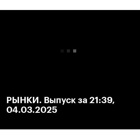
00:00
/
00:00
РЫНКИ. Выпуск за 21:39,
04.03.2025