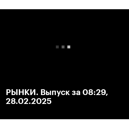
00:00
/
00:00
РЫНКИ. Выпуск за 08:29,
28.02.2025