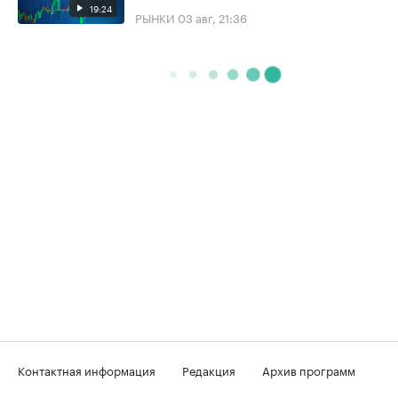
19:24
РЫНКИ
03 авг, 21:36
Контактная информация
Редакция
Архив программ