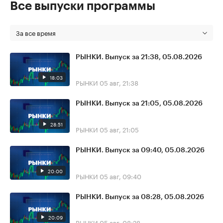
Все выпуски программы
За все время
РЫНКИ. Выпуск за 21:38, 05.08.2026
18:03
РЫНКИ
05 авг, 21:38
РЫНКИ. Выпуск за 21:05, 05.08.2026
28:51
РЫНКИ
05 авг, 21:05
РЫНКИ. Выпуск за 09:40, 05.08.2026
20:00
РЫНКИ
05 авг, 09:40
РЫНКИ. Выпуск за 08:28, 05.08.2026
20:09
РЫНКИ
05 авг, 08:28