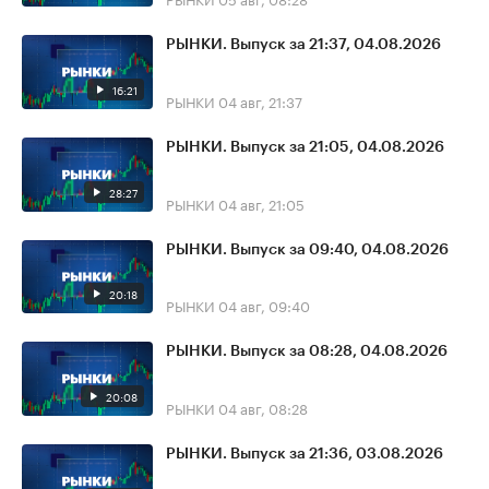
РЫНКИ. Выпуск за 21:37, 04.08.2026
16:21
РЫНКИ
04 авг, 21:37
РЫНКИ. Выпуск за 21:05, 04.08.2026
28:27
РЫНКИ
04 авг, 21:05
РЫНКИ. Выпуск за 09:40, 04.08.2026
20:18
РЫНКИ
04 авг, 09:40
РЫНКИ. Выпуск за 08:28, 04.08.2026
20:08
РЫНКИ
04 авг, 08:28
РЫНКИ. Выпуск за 21:36, 03.08.2026