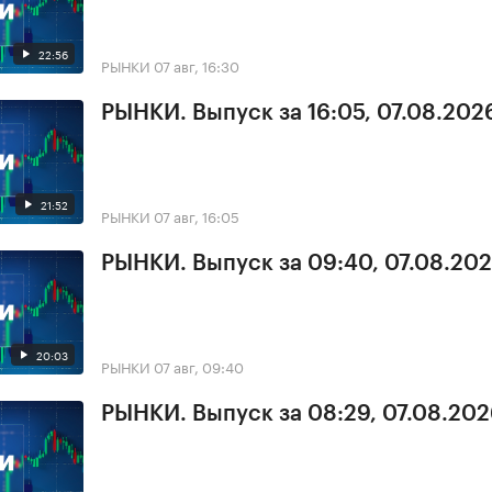
22:56
РЫНКИ
07 авг, 16:30
РЫНКИ. Выпуск за 16:05, 07.08.202
21:52
РЫНКИ
07 авг, 16:05
РЫНКИ. Выпуск за 09:40, 07.08.20
20:03
РЫНКИ
07 авг, 09:40
РЫНКИ. Выпуск за 08:29, 07.08.20