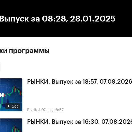
:00
/
00:00
ыпуск за 08:28, 28.01.2025
ски программы
РЫНКИ. Выпуск за 18:57, 07.08.202
2:59
РЫНКИ
07 авг, 18:57
РЫНКИ. Выпуск за 16:30, 07.08.202