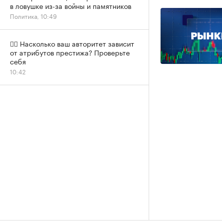
в ловушке из-за войны и памятников
Политика, 10:49
✍🏻 Насколько ваш авторитет зависит
от атрибутов престижа? Проверьте
себя
10:42