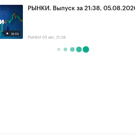
РЫНКИ. Выпуск за 21:38, 05.08.202
18:03
РЫНКИ
05 авг, 21:38