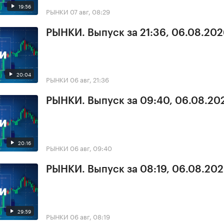
19:56
РЫНКИ
07 авг, 08:29
РЫНКИ. Выпуск за 21:36, 06.08.20
20:04
РЫНКИ
06 авг, 21:36
РЫНКИ. Выпуск за 09:40, 06.08.20
20:16
РЫНКИ
06 авг, 09:40
РЫНКИ. Выпуск за 08:19, 06.08.20
29:59
РЫНКИ
06 авг, 08:19