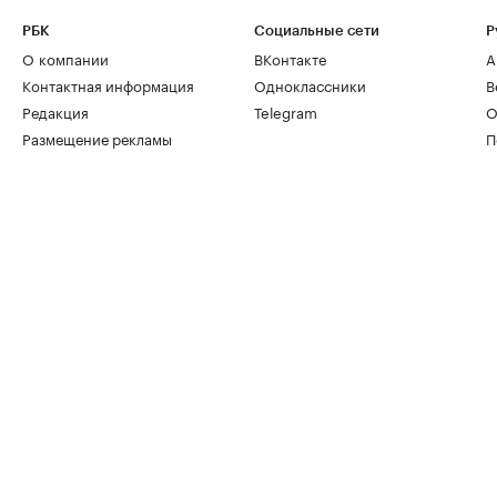
РБК
Социальные сети
Р
О компании
ВКонтакте
А
Контактная информация
Одноклассники
В
Редакция
Telegram
О
Размещение рекламы
П