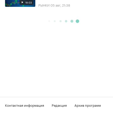
18:03
РЫНКИ
05 авг, 21:38
Контактная информация
Редакция
Архив программ