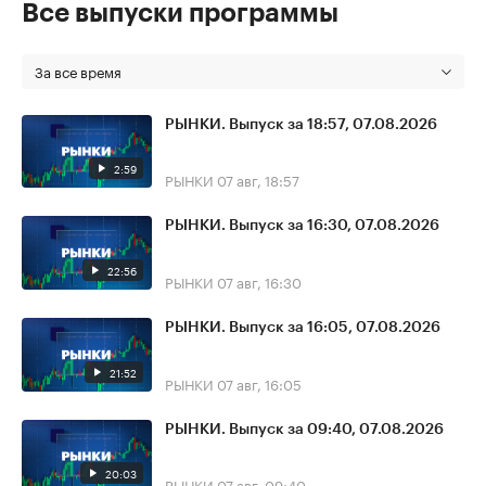
Все выпуски программы
За все время
РЫНКИ. Выпуск за 18:57, 07.08.2026
2:59
РЫНКИ
07 авг, 18:57
РЫНКИ. Выпуск за 16:30, 07.08.2026
22:56
РЫНКИ
07 авг, 16:30
РЫНКИ. Выпуск за 16:05, 07.08.2026
21:52
РЫНКИ
07 авг, 16:05
РЫНКИ. Выпуск за 09:40, 07.08.2026
20:03
РЫНКИ
07 авг, 09:40