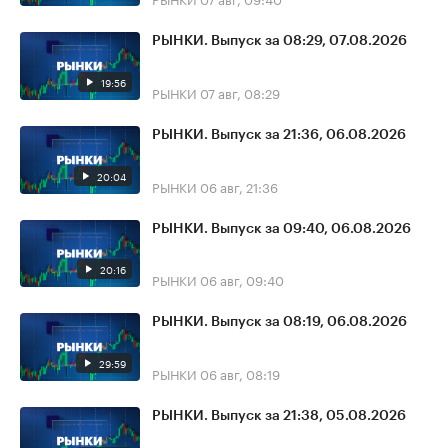
РЫНКИ. Выпуск за 08:29, 07.08.2026
19:56
РЫНКИ
07 авг, 08:29
РЫНКИ. Выпуск за 21:36, 06.08.2026
20:04
РЫНКИ
06 авг, 21:36
РЫНКИ. Выпуск за 09:40, 06.08.2026
20:16
РЫНКИ
06 авг, 09:40
РЫНКИ. Выпуск за 08:19, 06.08.2026
29:59
РЫНКИ
06 авг, 08:19
РЫНКИ. Выпуск за 21:38, 05.08.2026