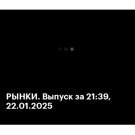
00:00
/
00:00
РЫНКИ. Выпуск за 21:39,
22.01.2025