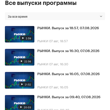
Все выпуски программы
За все время
РЫНКИ. Выпуск за 18:57, 07.08.2026
2:59
РЫНКИ
07 авг, 18:57
РЫНКИ. Выпуск за 16:30, 07.08.2026
22:56
РЫНКИ
07 авг, 16:30
РЫНКИ. Выпуск за 16:05, 07.08.2026
21:52
РЫНКИ
07 авг, 16:05
РЫНКИ. Выпуск за 09:40, 07.08.2026
20:03
РЫНКИ
07 авг, 09:40