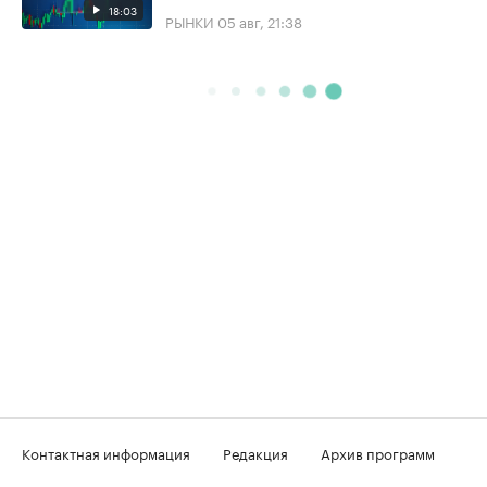
18:03
РЫНКИ
05 авг, 21:38
Контактная информация
Редакция
Архив программ