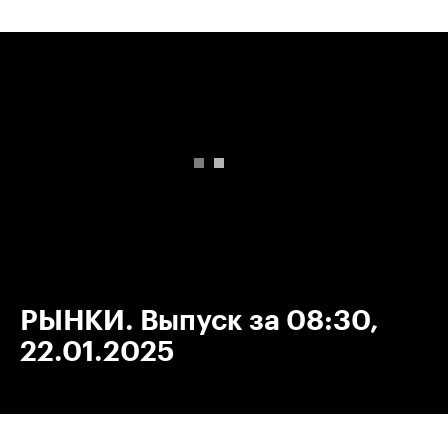
00:00
/
00:00
РЫНКИ. Выпуск за 08:30,
22.01.2025