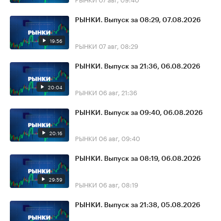
РЫНКИ. Выпуск за 08:29, 07.08.2026
19:56
РЫНКИ
07 авг, 08:29
РЫНКИ. Выпуск за 21:36, 06.08.2026
20:04
РЫНКИ
06 авг, 21:36
РЫНКИ. Выпуск за 09:40, 06.08.2026
20:16
РЫНКИ
06 авг, 09:40
РЫНКИ. Выпуск за 08:19, 06.08.2026
29:59
РЫНКИ
06 авг, 08:19
РЫНКИ. Выпуск за 21:38, 05.08.2026