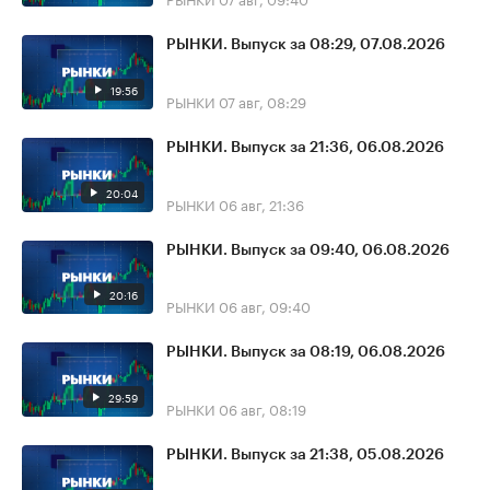
РЫНКИ. Выпуск за 08:29, 07.08.2026
19:56
РЫНКИ
07 авг, 08:29
РЫНКИ. Выпуск за 21:36, 06.08.2026
20:04
РЫНКИ
06 авг, 21:36
РЫНКИ. Выпуск за 09:40, 06.08.2026
20:16
РЫНКИ
06 авг, 09:40
РЫНКИ. Выпуск за 08:19, 06.08.2026
29:59
РЫНКИ
06 авг, 08:19
РЫНКИ. Выпуск за 21:38, 05.08.2026