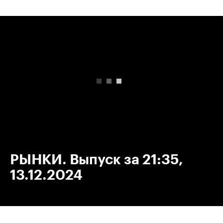
00:00
/
00:00
РЫНКИ. Выпуск за 21:35,
13.12.2024