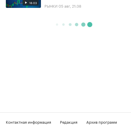
18:03
РЫНКИ
05 авг, 21:38
Контактная информация
Редакция
Архив программ