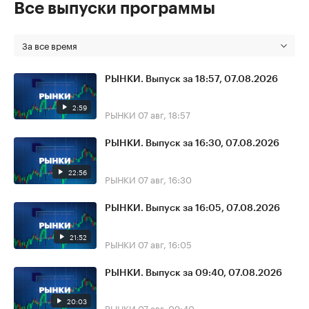
Все выпуски программы
За все время
РЫНКИ. Выпуск за 18:57, 07.08.2026
2:59
РЫНКИ
07 авг, 18:57
РЫНКИ. Выпуск за 16:30, 07.08.2026
22:56
РЫНКИ
07 авг, 16:30
РЫНКИ. Выпуск за 16:05, 07.08.2026
21:52
РЫНКИ
07 авг, 16:05
РЫНКИ. Выпуск за 09:40, 07.08.2026
20:03
РЫНКИ
07 авг, 09:40