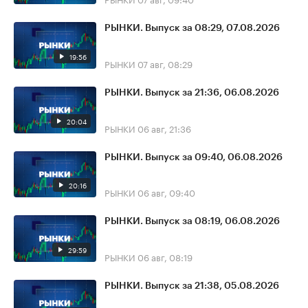
РЫНКИ. Выпуск за 08:29, 07.08.2026
19:56
РЫНКИ
07 авг, 08:29
РЫНКИ. Выпуск за 21:36, 06.08.2026
20:04
РЫНКИ
06 авг, 21:36
РЫНКИ. Выпуск за 09:40, 06.08.2026
20:16
РЫНКИ
06 авг, 09:40
РЫНКИ. Выпуск за 08:19, 06.08.2026
29:59
РЫНКИ
06 авг, 08:19
РЫНКИ. Выпуск за 21:38, 05.08.2026