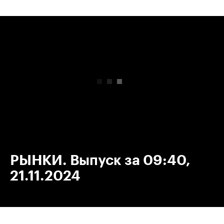
00:00
/
00:00
РЫНКИ. Выпуск за 09:40,
21.11.2024