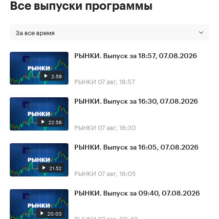
Все выпуски программы
За все время
РЫНКИ. Выпуск за 18:57, 07.08.2026
2:59
РЫНКИ
07 авг, 18:57
РЫНКИ. Выпуск за 16:30, 07.08.2026
22:56
РЫНКИ
07 авг, 16:30
РЫНКИ. Выпуск за 16:05, 07.08.2026
21:52
РЫНКИ
07 авг, 16:05
РЫНКИ. Выпуск за 09:40, 07.08.2026
20:03
РЫНКИ
07 авг, 09:40