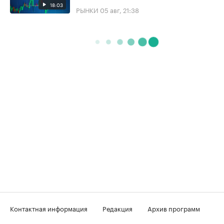
18:03
РЫНКИ
05 авг, 21:38
Контактная информация
Редакция
Архив программ