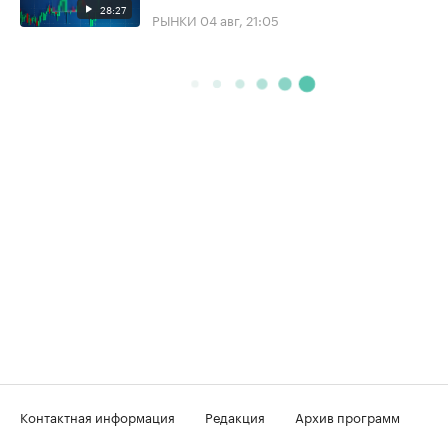
28:27
РЫНКИ
04 авг, 21:05
Контактная информация
Редакция
Архив программ