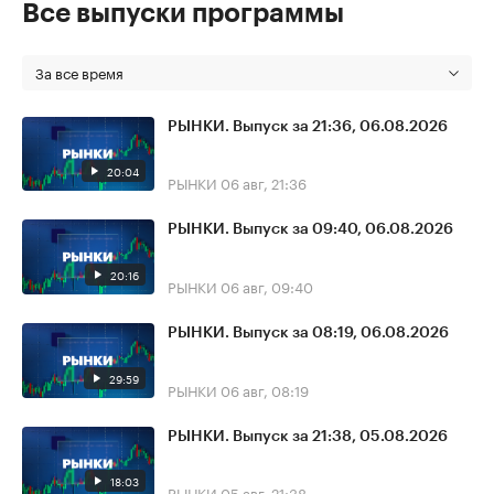
Все выпуски программы
За все время
РЫНКИ. Выпуск за 21:36, 06.08.2026
20:04
РЫНКИ
06 авг, 21:36
РЫНКИ. Выпуск за 09:40, 06.08.2026
20:16
РЫНКИ
06 авг, 09:40
РЫНКИ. Выпуск за 08:19, 06.08.2026
29:59
РЫНКИ
06 авг, 08:19
РЫНКИ. Выпуск за 21:38, 05.08.2026
18:03
РЫНКИ
05 авг, 21:38