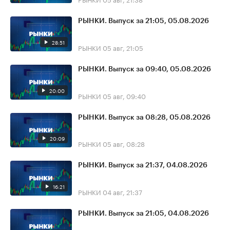
РЫНКИ. Выпуск за 21:05, 05.08.2026
28:51
РЫНКИ
05 авг, 21:05
РЫНКИ. Выпуск за 09:40, 05.08.2026
20:00
РЫНКИ
05 авг, 09:40
РЫНКИ. Выпуск за 08:28, 05.08.2026
20:09
РЫНКИ
05 авг, 08:28
РЫНКИ. Выпуск за 21:37, 04.08.2026
16:21
РЫНКИ
04 авг, 21:37
РЫНКИ. Выпуск за 21:05, 04.08.2026