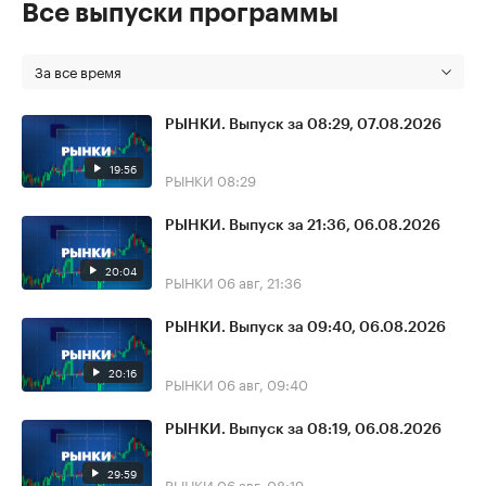
Все выпуски программы
За все время
РЫНКИ. Выпуск за 08:29, 07.08.2026
19:56
РЫНКИ
08:29
РЫНКИ. Выпуск за 21:36, 06.08.2026
20:04
РЫНКИ
06 авг, 21:36
РЫНКИ. Выпуск за 09:40, 06.08.2026
20:16
РЫНКИ
06 авг, 09:40
РЫНКИ. Выпуск за 08:19, 06.08.2026
29:59
РЫНКИ
06 авг, 08:19