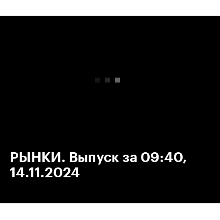
00:00
/
00:00
РЫНКИ. Выпуск за 09:40,
14.11.2024