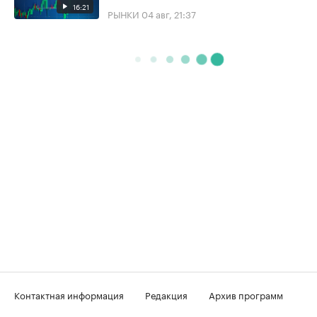
16:21
РЫНКИ
04 авг, 21:37
Контактная информация
Редакция
Архив программ