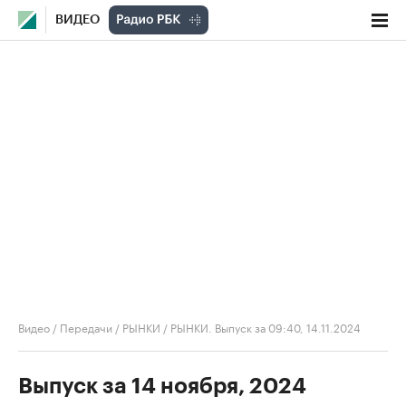
ВИДЕО
Видео
/
Передачи
/
РЫНКИ
/
РЫНКИ. Выпуск за 09:40, 14.11.2024
Выпуск за 14 ноября, 2024