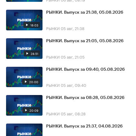
РЫНКИ. Выпуск за 21:38, 05.08.2026
18:03
РЫНКИ
05 авг, 21:38
РЫНКИ. Выпуск за 21:05, 05.08.2026
28:51
РЫНКИ
05 авг, 21:05
РЫНКИ. Выпуск за 09:40, 05.08.2026
20:00
РЫНКИ
05 авг, 09:40
РЫНКИ. Выпуск за 08:28, 05.08.2026
20:09
РЫНКИ
05 авг, 08:28
РЫНКИ. Выпуск за 21:37, 04.08.2026