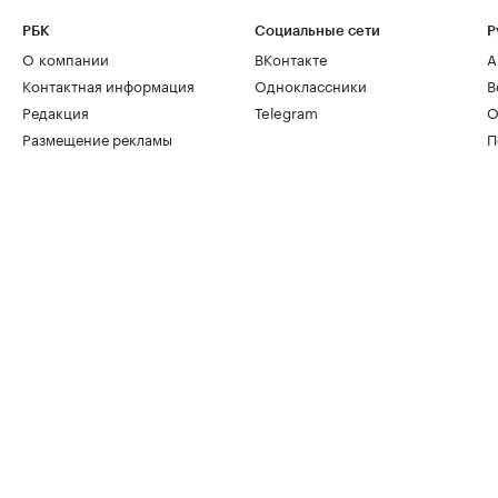
РБК
Социальные сети
Р
О компании
ВКонтакте
А
Контактная информация
Одноклассники
В
Редакция
Telegram
О
Размещение рекламы
П