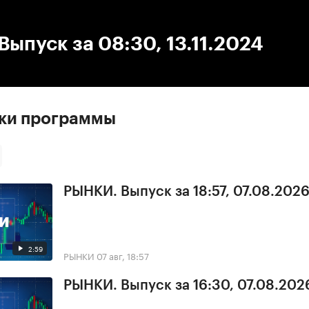
:00
/
00:00
ыпуск за 08:30, 13.11.2024
ски программы
РЫНКИ. Выпуск за 18:57, 07.08.202
2:59
РЫНКИ
07 авг, 18:57
РЫНКИ. Выпуск за 16:30, 07.08.202