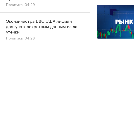
Политика, 04:29
Экс-министра ВВС США лишили
доступа к секретным данным из-за
утечки
Политика, 04:28