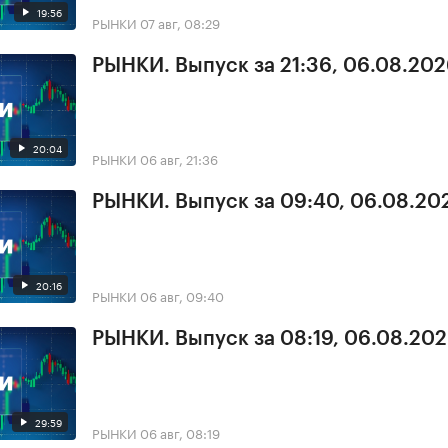
19:56
РЫНКИ
07 авг, 08:29
РЫНКИ. Выпуск за 21:36, 06.08.20
20:04
РЫНКИ
06 авг, 21:36
РЫНКИ. Выпуск за 09:40, 06.08.20
20:16
РЫНКИ
06 авг, 09:40
РЫНКИ. Выпуск за 08:19, 06.08.20
29:59
РЫНКИ
06 авг, 08:19