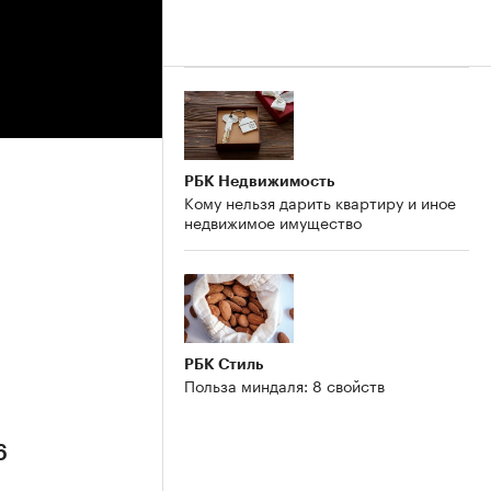
РБК Недвижимость
Кому нельзя дарить квартиру и иное
недвижимое имущество
6
РБК Стиль
Польза миндаля: 8 свойств
6