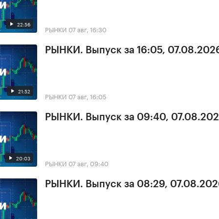
22:56
РЫНКИ
07 авг, 16:30
РЫНКИ. Выпуск за 16:05, 07.08.202
21:52
РЫНКИ
07 авг, 16:05
РЫНКИ. Выпуск за 09:40, 07.08.20
20:03
РЫНКИ
07 авг, 09:40
РЫНКИ. Выпуск за 08:29, 07.08.20