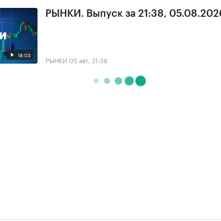
РЫНКИ. Выпуск за 21:38, 05.08.202
18:03
РЫНКИ
05 авг, 21:38