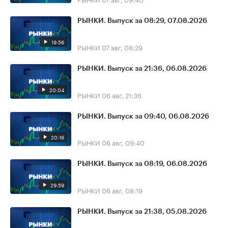
РЫНКИ. Выпуск за 08:29, 07.08.2026
19:56
РЫНКИ
07 авг, 08:29
РЫНКИ. Выпуск за 21:36, 06.08.2026
20:04
РЫНКИ
06 авг, 21:36
РЫНКИ. Выпуск за 09:40, 06.08.2026
20:16
РЫНКИ
06 авг, 09:40
РЫНКИ. Выпуск за 08:19, 06.08.2026
29:59
РЫНКИ
06 авг, 08:19
РЫНКИ. Выпуск за 21:38, 05.08.2026