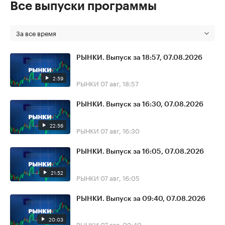
Все выпуски программы
За все время
РЫНКИ. Выпуск за 18:57, 07.08.2026
2:59
РЫНКИ
07 авг, 18:57
РЫНКИ. Выпуск за 16:30, 07.08.2026
22:56
РЫНКИ
07 авг, 16:30
РЫНКИ. Выпуск за 16:05, 07.08.2026
21:52
РЫНКИ
07 авг, 16:05
РЫНКИ. Выпуск за 09:40, 07.08.2026
20:03
РЫНКИ
07 авг, 09:40