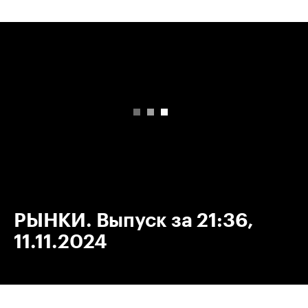
00:00
/
00:00
РЫНКИ. Выпуск за 21:36,
11.11.2024