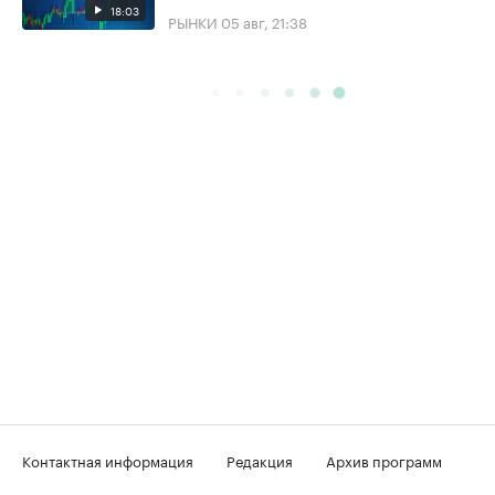
18:03
РЫНКИ
05 авг, 21:38
Контактная информация
Редакция
Архив программ