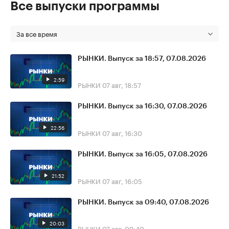
Все выпуски программы
За все время
РЫНКИ. Выпуск за 18:57, 07.08.2026
2:59
РЫНКИ
07 авг, 18:57
РЫНКИ. Выпуск за 16:30, 07.08.2026
22:56
РЫНКИ
07 авг, 16:30
РЫНКИ. Выпуск за 16:05, 07.08.2026
21:52
РЫНКИ
07 авг, 16:05
РЫНКИ. Выпуск за 09:40, 07.08.2026
20:03
РЫНКИ
07 авг, 09:40