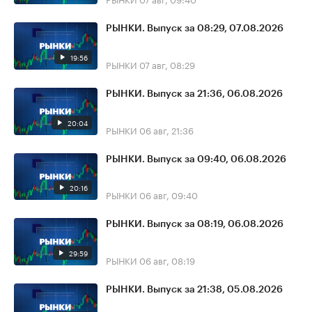
РЫНКИ. Выпуск за 08:29, 07.08.2026
19:56
РЫНКИ
07 авг, 08:29
РЫНКИ. Выпуск за 21:36, 06.08.2026
20:04
РЫНКИ
06 авг, 21:36
РЫНКИ. Выпуск за 09:40, 06.08.2026
20:16
РЫНКИ
06 авг, 09:40
РЫНКИ. Выпуск за 08:19, 06.08.2026
29:59
РЫНКИ
06 авг, 08:19
РЫНКИ. Выпуск за 21:38, 05.08.2026