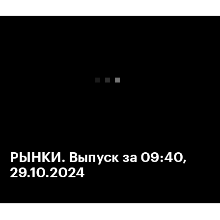
00:00
/
00:00
РЫНКИ. Выпуск за 09:40,
29.10.2024