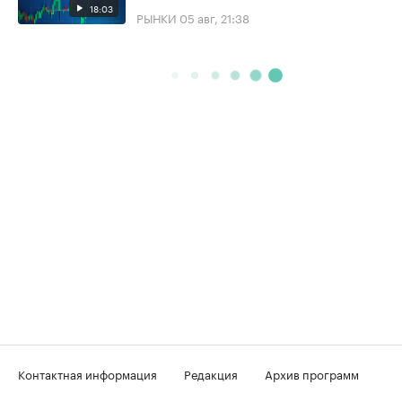
18:03
РЫНКИ
05 авг, 21:38
Контактная информация
Редакция
Архив программ