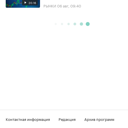
20:16
РЫНКИ
06 авг, 09:40
Контактная информация
Редакция
Архив программ