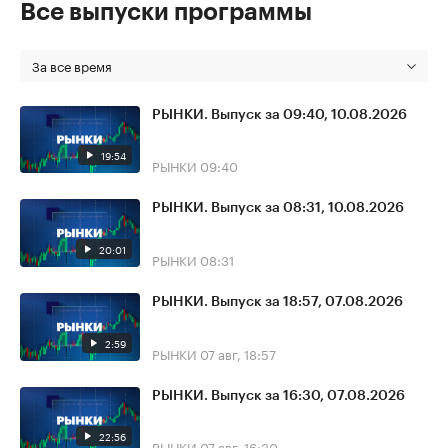
Все выпуски программы
За все время
РЫНКИ. Выпуск за 09:40, 10.08.2026
19:54
РЫНКИ
09:40
РЫНКИ. Выпуск за 08:31, 10.08.2026
20:01
РЫНКИ
08:31
РЫНКИ. Выпуск за 18:57, 07.08.2026
2:59
РЫНКИ
07 авг, 18:57
РЫНКИ. Выпуск за 16:30, 07.08.2026
22:56
РЫНКИ
07 авг, 16:30