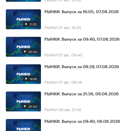
РЫНКИ. Выпуск за 16:05, 07.08.2026
21:52
РЫНКИ
07 авг, 16:05
РЫНКИ. Выпуск за 09:40, 07.08.2026
20:03
РЫНКИ
07 авг, 09:40
РЫНКИ. Выпуск за 08:29, 07.08.2026
19:56
РЫНКИ
07 авг, 08:29
РЫНКИ. Выпуск за 21:36, 06.08.2026
20:04
РЫНКИ
06 авг, 21:36
РЫНКИ. Выпуск за 09:40, 06.08.2026