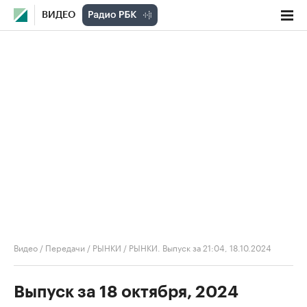
ВИДЕО
Видео
/
Передачи
/
РЫНКИ
/
РЫНКИ. Выпуск за 21:04, 18.10.2024
Выпуск за 18 октября, 2024