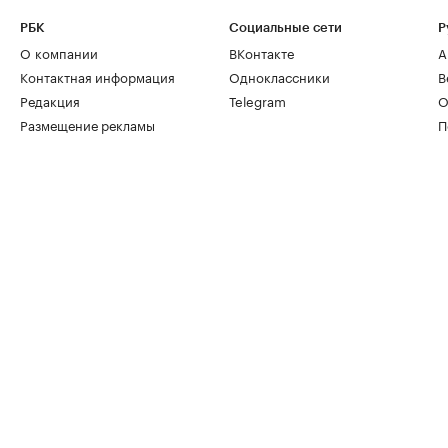
РБК
Социальные сети
Р
О компании
ВКонтакте
А
Контактная информация
Одноклассники
В
Редакция
Telegram
О
Размещение рекламы
П