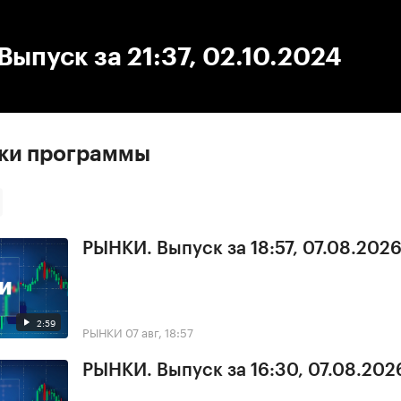
:00
/
00:00
ыпуск за 21:37, 02.10.2024
ски программы
РЫНКИ. Выпуск за 18:57, 07.08.202
2:59
РЫНКИ
07 авг, 18:57
РЫНКИ. Выпуск за 16:30, 07.08.202