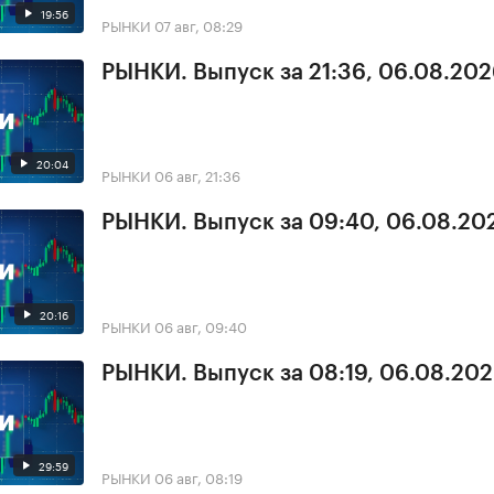
19:56
РЫНКИ
07 авг, 08:29
РЫНКИ. Выпуск за 21:36, 06.08.20
20:04
РЫНКИ
06 авг, 21:36
РЫНКИ. Выпуск за 09:40, 06.08.20
20:16
РЫНКИ
06 авг, 09:40
РЫНКИ. Выпуск за 08:19, 06.08.20
29:59
РЫНКИ
06 авг, 08:19