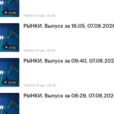
22:56
РЫНКИ
07 авг, 16:30
РЫНКИ. Выпуск за 16:05, 07.08.202
21:52
РЫНКИ
07 авг, 16:05
РЫНКИ. Выпуск за 09:40, 07.08.20
20:03
РЫНКИ
07 авг, 09:40
РЫНКИ. Выпуск за 08:29, 07.08.20