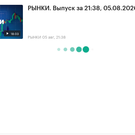
РЫНКИ. Выпуск за 21:38, 05.08.202
18:03
РЫНКИ
05 авг, 21:38