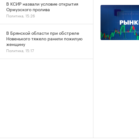
В КСИР назвали условие открытия
Ормузского пролива
Политика, 15:26
В Брянской области при обстреле
Новенького тяжело ранили пожилую
женщину
Политика, 15:17