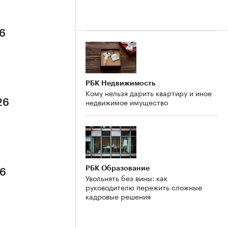
26
РБК Недвижимость
Кому нельзя дарить квартиру и иное
недвижимое имущество
26
РБК Образование
26
Увольнять без вины: как
руководителю пережить сложные
кадровые решения