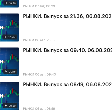
19:56
РЫНКИ
07 авг, 08:29
РЫНКИ. Выпуск за 21:36, 06.08.20
20:04
РЫНКИ
06 авг, 21:36
РЫНКИ. Выпуск за 09:40, 06.08.20
20:16
РЫНКИ
06 авг, 09:40
РЫНКИ. Выпуск за 08:19, 06.08.20
29:59
РЫНКИ
06 авг, 08:19