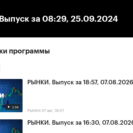
:00
/
00:00
ыпуск за 08:29, 25.09.2024
ски программы
РЫНКИ. Выпуск за 18:57, 07.08.202
2:59
РЫНКИ
07 авг, 18:57
РЫНКИ. Выпуск за 16:30, 07.08.202