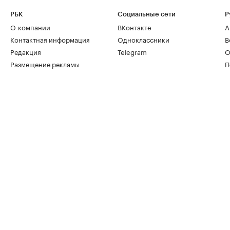
РБК
Социальные сети
Р
О компании
ВКонтакте
А
Контактная информация
Одноклассники
В
Редакция
Telegram
О
Размещение рекламы
П