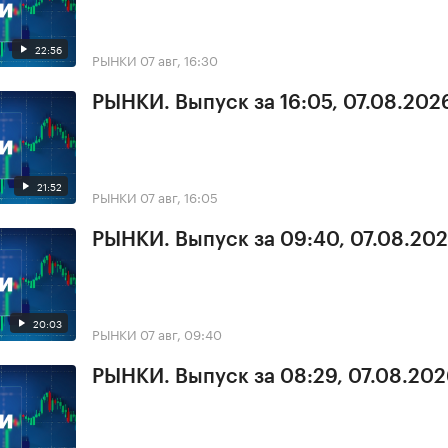
22:56
РЫНКИ
07 авг, 16:30
РЫНКИ. Выпуск за 16:05, 07.08.202
21:52
РЫНКИ
07 авг, 16:05
РЫНКИ. Выпуск за 09:40, 07.08.20
20:03
РЫНКИ
07 авг, 09:40
РЫНКИ. Выпуск за 08:29, 07.08.20