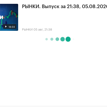
РЫНКИ. Выпуск за 21:38, 05.08.202
18:03
РЫНКИ
05 авг, 21:38