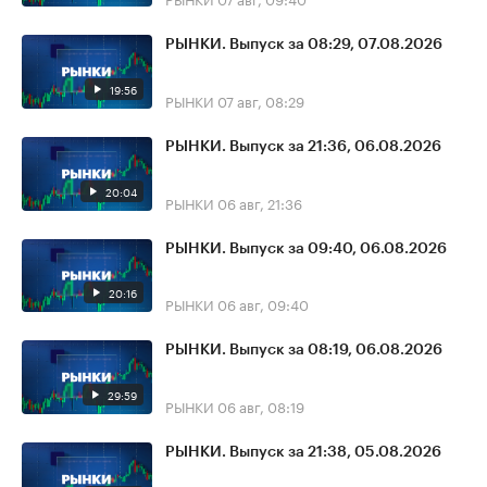
РЫНКИ. Выпуск за 08:29, 07.08.2026
19:56
РЫНКИ
07 авг, 08:29
РЫНКИ. Выпуск за 21:36, 06.08.2026
20:04
РЫНКИ
06 авг, 21:36
РЫНКИ. Выпуск за 09:40, 06.08.2026
20:16
РЫНКИ
06 авг, 09:40
РЫНКИ. Выпуск за 08:19, 06.08.2026
29:59
РЫНКИ
06 авг, 08:19
РЫНКИ. Выпуск за 21:38, 05.08.2026