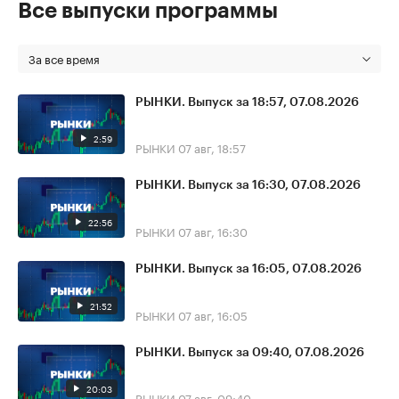
Все выпуски программы
За все время
РЫНКИ. Выпуск за 18:57, 07.08.2026
2:59
РЫНКИ
07 авг, 18:57
РЫНКИ. Выпуск за 16:30, 07.08.2026
22:56
РЫНКИ
07 авг, 16:30
РЫНКИ. Выпуск за 16:05, 07.08.2026
21:52
РЫНКИ
07 авг, 16:05
РЫНКИ. Выпуск за 09:40, 07.08.2026
20:03
РЫНКИ
07 авг, 09:40