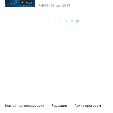
18:03
РЫНКИ
05 авг, 21:38
Контактная информация
Редакция
Архив программ