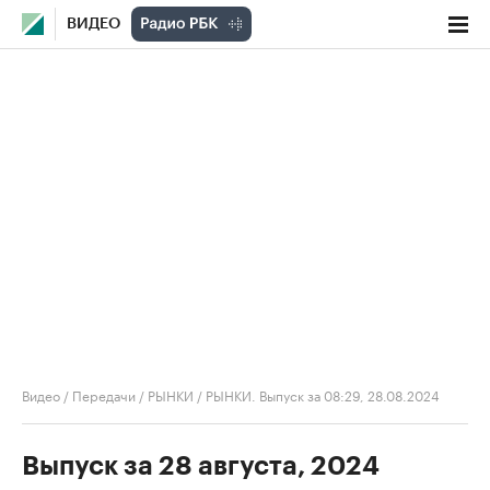
ВИДЕО
Видео
/
Передачи
/
РЫНКИ
/
РЫНКИ. Выпуск за 08:29, 28.08.2024
Выпуск за 28 августа, 2024