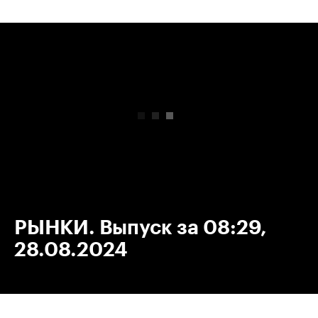
00:00
/
00:00
РЫНКИ. Выпуск за 08:29,
28.08.2024