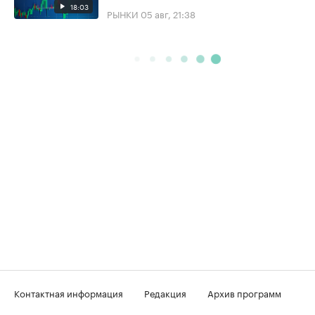
18:03
РЫНКИ
05 авг, 21:38
Контактная информация
Редакция
Архив программ