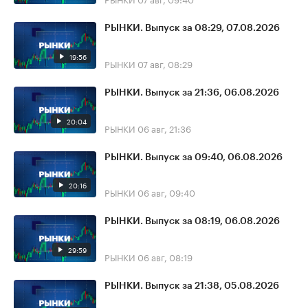
РЫНКИ. Выпуск за 08:29, 07.08.2026
19:56
РЫНКИ
07 авг, 08:29
РЫНКИ. Выпуск за 21:36, 06.08.2026
20:04
РЫНКИ
06 авг, 21:36
РЫНКИ. Выпуск за 09:40, 06.08.2026
20:16
РЫНКИ
06 авг, 09:40
РЫНКИ. Выпуск за 08:19, 06.08.2026
29:59
РЫНКИ
06 авг, 08:19
РЫНКИ. Выпуск за 21:38, 05.08.2026