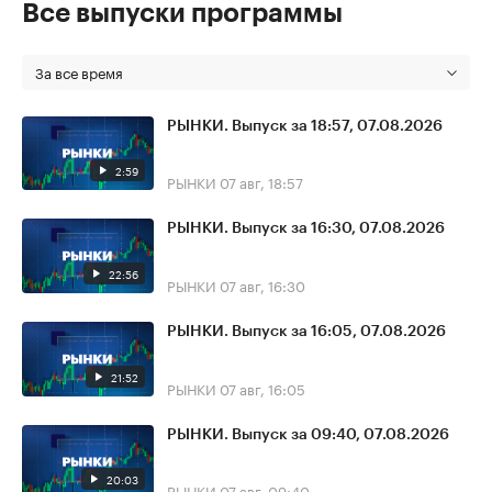
Все выпуски программы
За все время
РЫНКИ. Выпуск за 18:57, 07.08.2026
2:59
РЫНКИ
07 авг, 18:57
РЫНКИ. Выпуск за 16:30, 07.08.2026
22:56
РЫНКИ
07 авг, 16:30
РЫНКИ. Выпуск за 16:05, 07.08.2026
21:52
РЫНКИ
07 авг, 16:05
РЫНКИ. Выпуск за 09:40, 07.08.2026
20:03
РЫНКИ
07 авг, 09:40