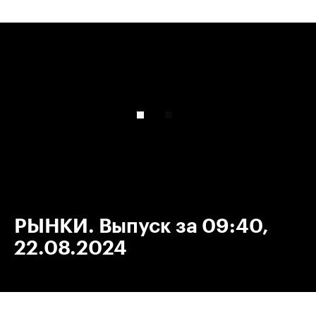
00:00
/
00:00
РЫНКИ. Выпуск за 09:40,
22.08.2024