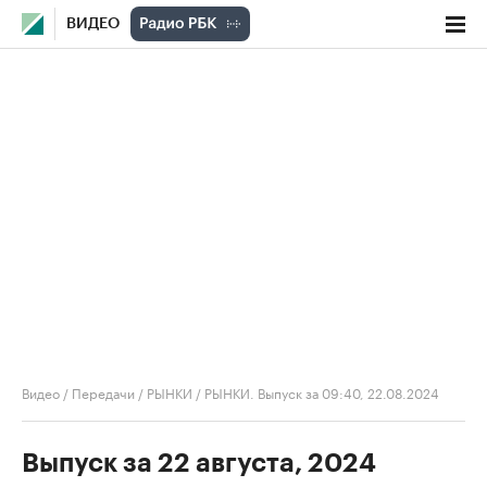
ВИДЕО
Видео
/
Передачи
/
РЫНКИ
/
РЫНКИ. Выпуск за 09:40, 22.08.2024
Выпуск за 22 августа, 2024