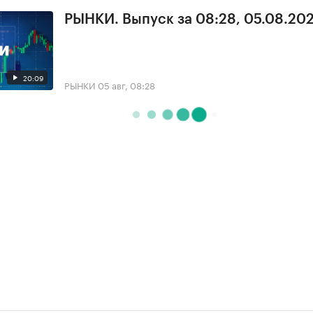
РЫНКИ. Выпуск за 08:28, 05.08.20
20:09
РЫНКИ
05 авг, 08:28