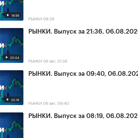
19:56
РЫНКИ
08:29
РЫНКИ. Выпуск за 21:36, 06.08.20
20:04
РЫНКИ
06 авг, 21:36
РЫНКИ. Выпуск за 09:40, 06.08.20
20:16
РЫНКИ
06 авг, 09:40
РЫНКИ. Выпуск за 08:19, 06.08.20