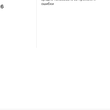
ошибки
26