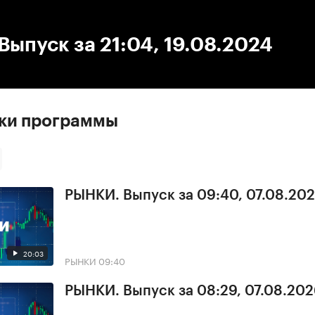
:00
/
00:00
ыпуск за 21:04, 19.08.2024
ски программы
РЫНКИ. Выпуск за 09:40, 07.08.20
20:03
РЫНКИ
09:40
РЫНКИ. Выпуск за 08:29, 07.08.20