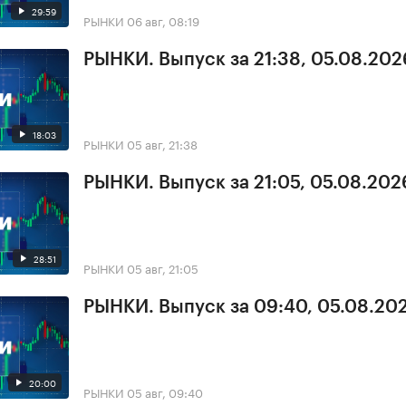
29:59
РЫНКИ
06 авг, 08:19
РЫНКИ. Выпуск за 21:38, 05.08.202
18:03
РЫНКИ
05 авг, 21:38
РЫНКИ. Выпуск за 21:05, 05.08.202
28:51
РЫНКИ
05 авг, 21:05
РЫНКИ. Выпуск за 09:40, 05.08.20
20:00
РЫНКИ
05 авг, 09:40