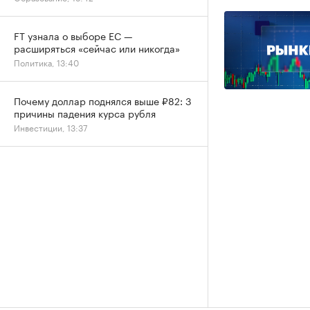
FT узнала о выборе ЕС —
расширяться «сейчас или никогда»
Политика, 13:40
Почему доллар поднялся выше ₽82: 3
причины падения курса рубля
Инвестиции, 13:37