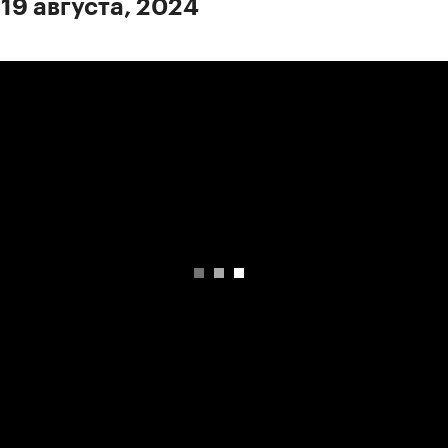
 19 августа, 2024