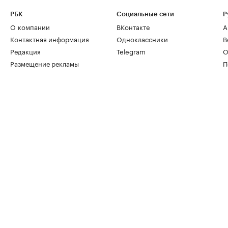
РБК
Социальные сети
Р
О компании
ВКонтакте
А
Контактная информация
Одноклассники
В
Редакция
Telegram
О
Размещение рекламы
П