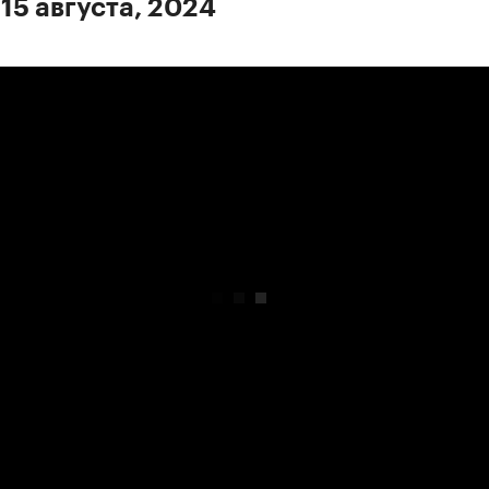
15 августа, 2024