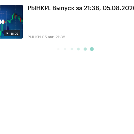
РЫНКИ. Выпуск за 21:38, 05.08.202
18:03
РЫНКИ
05 авг, 21:38