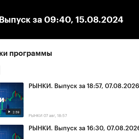
:00
/
00:00
ыпуск за 09:40, 15.08.2024
ски программы
РЫНКИ. Выпуск за 18:57, 07.08.202
2:59
РЫНКИ
07 авг, 18:57
РЫНКИ. Выпуск за 16:30, 07.08.202