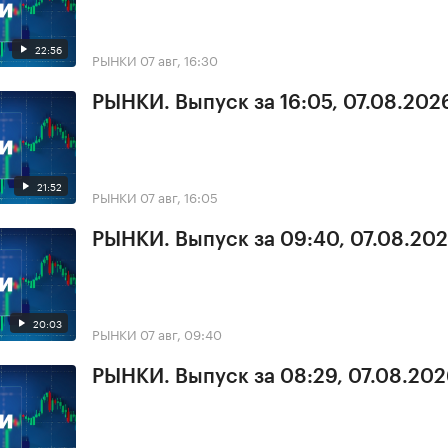
22:56
РЫНКИ
07 авг, 16:30
РЫНКИ. Выпуск за 16:05, 07.08.202
21:52
РЫНКИ
07 авг, 16:05
РЫНКИ. Выпуск за 09:40, 07.08.20
20:03
РЫНКИ
07 авг, 09:40
РЫНКИ. Выпуск за 08:29, 07.08.20