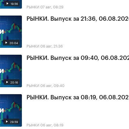
19:56
РЫНКИ
07 авг, 08:29
РЫНКИ. Выпуск за 21:36, 06.08.20
20:04
РЫНКИ
06 авг, 21:36
РЫНКИ. Выпуск за 09:40, 06.08.20
20:16
РЫНКИ
06 авг, 09:40
РЫНКИ. Выпуск за 08:19, 06.08.20
29:59
РЫНКИ
06 авг, 08:19