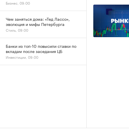
Бизнес, 09:00
Чем заняться дома: «Тед Лассо»,
эволюция и мифы Петербурга
Стиль, 09:00
Банки из топ-10 повысили ставки по
вкладам после заседания ЦБ
Инвестиции, 09:00