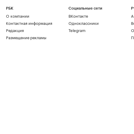
РБК
Социальные сети
Р
О компании
ВКонтакте
А
Контактная информация
Одноклассники
В
Редакция
Telegram
О
Размещение рекламы
П