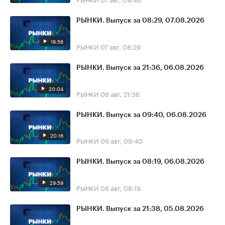
РЫНКИ. Выпуск за 08:29, 07.08.2026
19:56
РЫНКИ
07 авг, 08:29
РЫНКИ. Выпуск за 21:36, 06.08.2026
20:04
РЫНКИ
06 авг, 21:36
РЫНКИ. Выпуск за 09:40, 06.08.2026
20:16
РЫНКИ
06 авг, 09:40
РЫНКИ. Выпуск за 08:19, 06.08.2026
29:59
РЫНКИ
06 авг, 08:19
РЫНКИ. Выпуск за 21:38, 05.08.2026