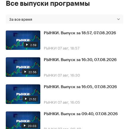
Все выпуски программы
За все время
РЫНКИ. Выпуск за 18:57, 07.08.2026
2:59
РЫНКИ
07 авг, 18:57
РЫНКИ. Выпуск за 16:30, 07.08.2026
22:56
РЫНКИ
07 авг, 16:30
РЫНКИ. Выпуск за 16:05, 07.08.2026
21:52
РЫНКИ
07 авг, 16:05
РЫНКИ. Выпуск за 09:40, 07.08.2026
20:03
РЫНКИ
07 авг, 09:40