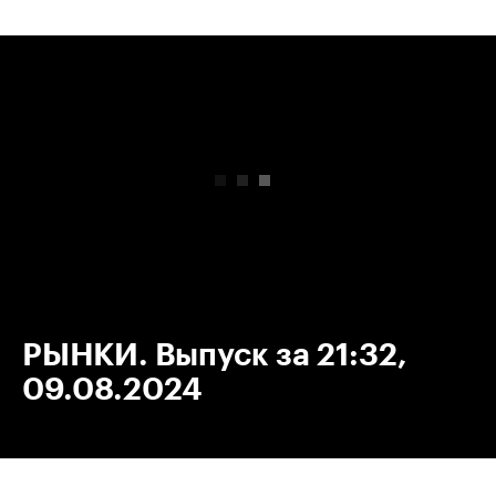
00:00
/
00:00
РЫНКИ. Выпуск за 21:32,
09.08.2024