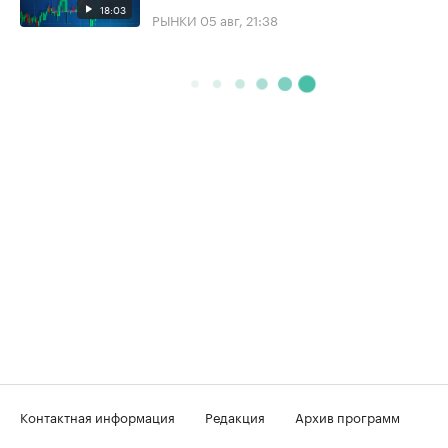
18:03
РЫНКИ
05 авг, 21:38
Контактная информация
Редакция
Архив программ