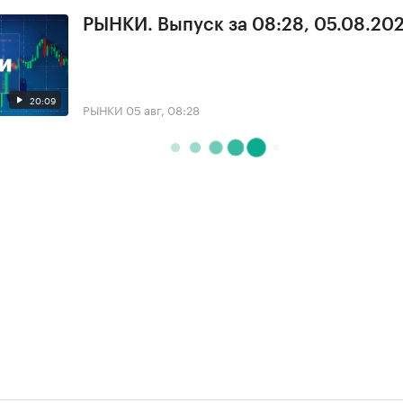
РЫНКИ. Выпуск за 08:28, 05.08.20
20:09
РЫНКИ
05 авг, 08:28