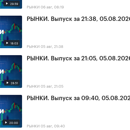
29:59
РЫНКИ
06 авг, 08:19
РЫНКИ. Выпуск за 21:38, 05.08.202
18:03
РЫНКИ
05 авг, 21:38
РЫНКИ. Выпуск за 21:05, 05.08.202
28:51
РЫНКИ
05 авг, 21:05
РЫНКИ. Выпуск за 09:40, 05.08.20
20:00
РЫНКИ
05 авг, 09:40