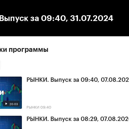
:00
/
00:00
ыпуск за 09:40, 31.07.2024
ски программы
РЫНКИ. Выпуск за 09:40, 07.08.20
20:03
РЫНКИ
09:40
РЫНКИ. Выпуск за 08:29, 07.08.20