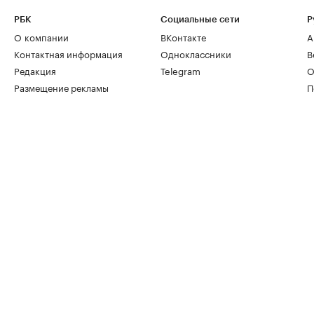
РБК
Социальные сети
Р
О компании
ВКонтакте
А
Контактная информация
Одноклассники
В
Редакция
Telegram
О
Размещение рекламы
П