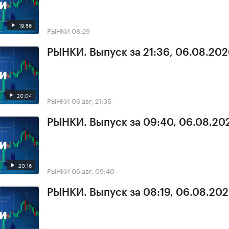
19:56
РЫНКИ
08:29
РЫНКИ. Выпуск за 21:36, 06.08.20
20:04
РЫНКИ
06 авг, 21:36
РЫНКИ. Выпуск за 09:40, 06.08.20
20:16
РЫНКИ
06 авг, 09:40
РЫНКИ. Выпуск за 08:19, 06.08.20