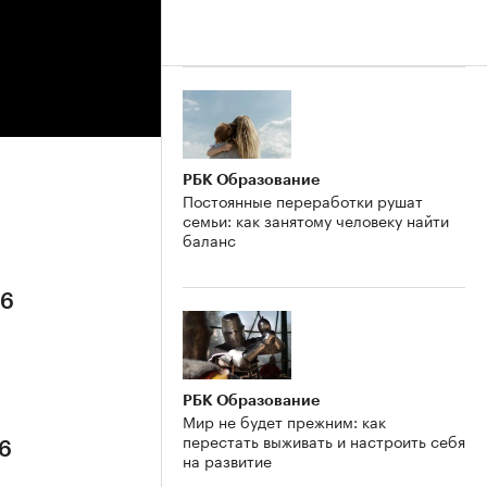
РБК Образование
Постоянные переработки рушат
семьи: как занятому человеку найти
баланс
26
РБК Образование
Мир не будет прежним: как
перестать выживать и настроить себя
26
на развитие