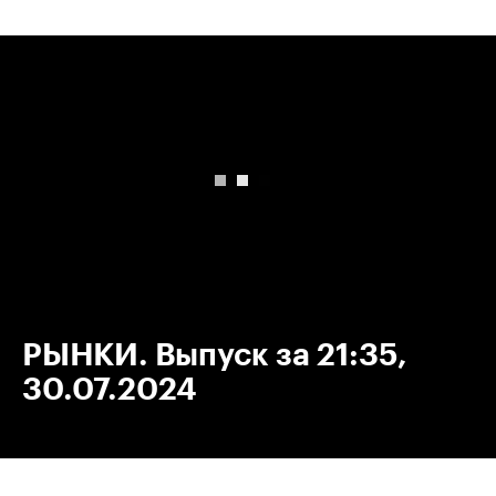
00:00
/
00:00
РЫНКИ. Выпуск за 21:35,
30.07.2024