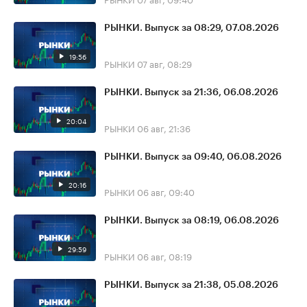
РЫНКИ. Выпуск за 08:29, 07.08.2026
19:56
РЫНКИ
07 авг, 08:29
РЫНКИ. Выпуск за 21:36, 06.08.2026
20:04
РЫНКИ
06 авг, 21:36
РЫНКИ. Выпуск за 09:40, 06.08.2026
20:16
РЫНКИ
06 авг, 09:40
РЫНКИ. Выпуск за 08:19, 06.08.2026
29:59
РЫНКИ
06 авг, 08:19
РЫНКИ. Выпуск за 21:38, 05.08.2026