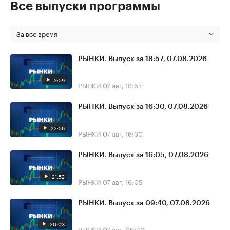
Все выпуски программы
За все время
РЫНКИ. Выпуск за 18:57, 07.08.2026
2:59
РЫНКИ
07 авг, 18:57
РЫНКИ. Выпуск за 16:30, 07.08.2026
22:56
РЫНКИ
07 авг, 16:30
РЫНКИ. Выпуск за 16:05, 07.08.2026
21:52
РЫНКИ
07 авг, 16:05
РЫНКИ. Выпуск за 09:40, 07.08.2026
20:03
РЫНКИ
07 авг, 09:40