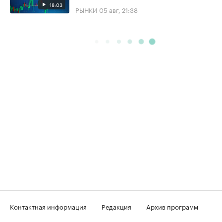
18:03
РЫНКИ
05 авг, 21:38
Контактная информация
Редакция
Архив программ