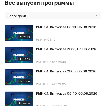
Все выпуски программы
За все время
РЫНКИ. Выпуск за 08:19, 06.08.2026
29:59
РЫНКИ
08:19
РЫНКИ. Выпуск за 21:38, 05.08.2026
18:03
РЫНКИ
05 авг, 21:38
РЫНКИ. Выпуск за 21:05, 05.08.2026
28:51
РЫНКИ
05 авг, 21:05
РЫНКИ. Выпуск за 09:40, 05.08.2026
20:00
РЫНКИ
05 авг, 09:40