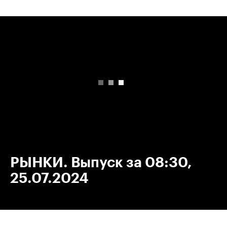
00:00
/
00:00
РЫНКИ. Выпуск за 08:30,
25.07.2024