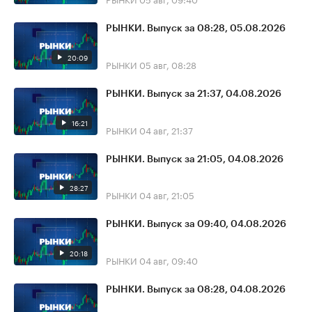
РЫНКИ. Выпуск за 08:28, 05.08.2026
20:09
РЫНКИ
05 авг, 08:28
РЫНКИ. Выпуск за 21:37, 04.08.2026
16:21
РЫНКИ
04 авг, 21:37
РЫНКИ. Выпуск за 21:05, 04.08.2026
28:27
РЫНКИ
04 авг, 21:05
РЫНКИ. Выпуск за 09:40, 04.08.2026
20:18
РЫНКИ
04 авг, 09:40
РЫНКИ. Выпуск за 08:28, 04.08.2026