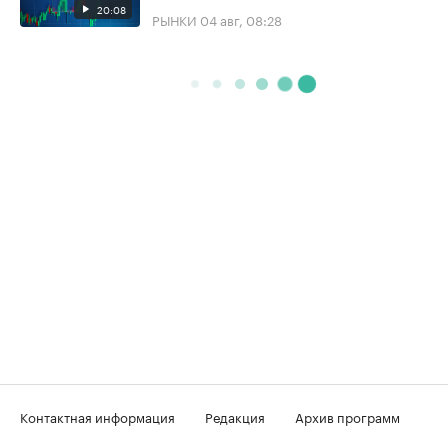
20:08
РЫНКИ
04 авг, 08:28
Контактная информация
Редакция
Архив программ