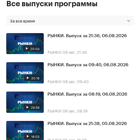
Все выпуски программы
За все время
РЫНКИ. Выпуск за 21:36, 06.08.2026
20:04
РЫНКИ
06 авг, 21:36
РЫНКИ. Выпуск за 09:40, 06.08.2026
20:16
РЫНКИ
06 авг, 09:40
РЫНКИ. Выпуск за 08:19, 06.08.2026
29:59
РЫНКИ
06 авг, 08:19
РЫНКИ. Выпуск за 21:38, 05.08.2026
18:03
РЫНКИ
05 авг, 21:38