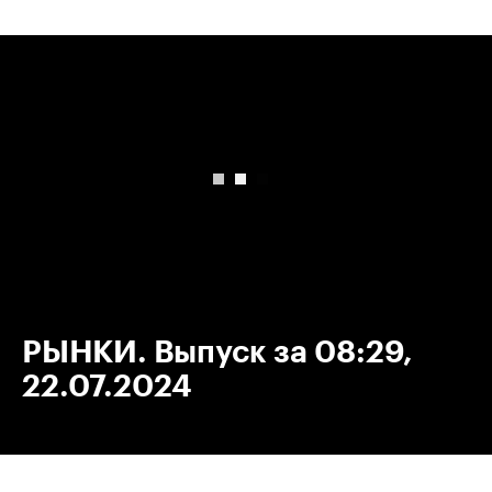
00:00
/
00:00
РЫНКИ. Выпуск за 08:29,
22.07.2024