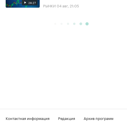
28:27
РЫНКИ
04 авг, 21:05
Контактная информация
Редакция
Архив программ