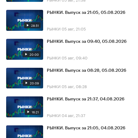
РЫНКИ. Выпуск за 21:05, 05.08.2026
28:51
РЫНКИ
05 авг, 21:05
РЫНКИ. Выпуск за 09:40, 05.08.2026
20:00
РЫНКИ
05 авг, 09:40
РЫНКИ. Выпуск за 08:28, 05.08.2026
20:09
РЫНКИ
05 авг, 08:28
РЫНКИ. Выпуск за 21:37, 04.08.2026
16:21
РЫНКИ
04 авг, 21:37
РЫНКИ. Выпуск за 21:05, 04.08.2026