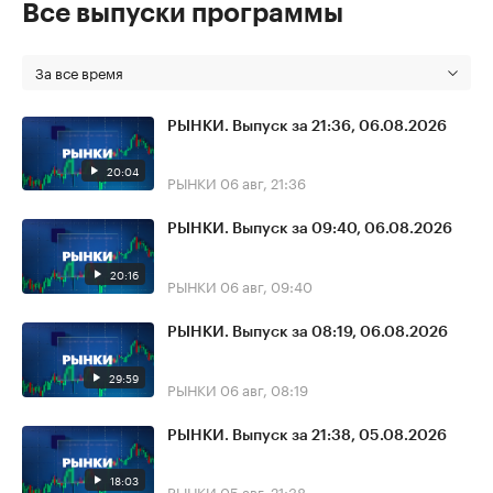
Все выпуски программы
За все время
РЫНКИ. Выпуск за 21:36, 06.08.2026
20:04
РЫНКИ
06 авг, 21:36
РЫНКИ. Выпуск за 09:40, 06.08.2026
20:16
РЫНКИ
06 авг, 09:40
РЫНКИ. Выпуск за 08:19, 06.08.2026
29:59
РЫНКИ
06 авг, 08:19
РЫНКИ. Выпуск за 21:38, 05.08.2026
18:03
РЫНКИ
05 авг, 21:38