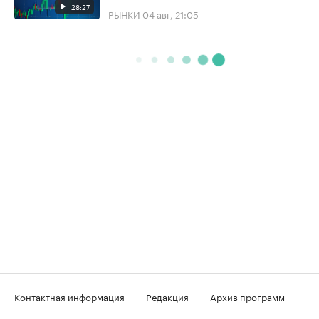
28:27
РЫНКИ
04 авг, 21:05
Контактная информация
Редакция
Архив программ