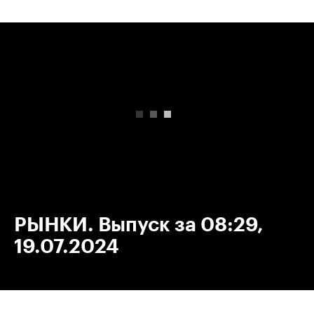
00:00
/
00:00
РЫНКИ. Выпуск за 08:29,
19.07.2024