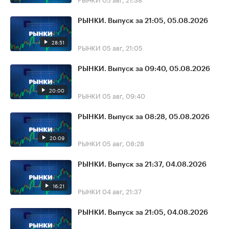
РЫНКИ. Выпуск за 21:05, 05.08.2026
28:51
РЫНКИ
05 авг, 21:05
РЫНКИ. Выпуск за 09:40, 05.08.2026
20:00
РЫНКИ
05 авг, 09:40
РЫНКИ. Выпуск за 08:28, 05.08.2026
20:09
РЫНКИ
05 авг, 08:28
РЫНКИ. Выпуск за 21:37, 04.08.2026
16:21
РЫНКИ
04 авг, 21:37
РЫНКИ. Выпуск за 21:05, 04.08.2026