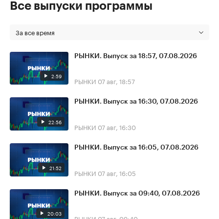
Все выпуски программы
За все время
РЫНКИ. Выпуск за 18:57, 07.08.2026
2:59
РЫНКИ
07 авг, 18:57
РЫНКИ. Выпуск за 16:30, 07.08.2026
22:56
РЫНКИ
07 авг, 16:30
РЫНКИ. Выпуск за 16:05, 07.08.2026
21:52
РЫНКИ
07 авг, 16:05
РЫНКИ. Выпуск за 09:40, 07.08.2026
20:03
РЫНКИ
07 авг, 09:40