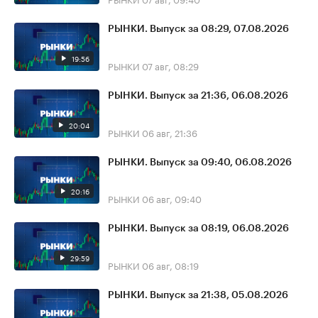
РЫНКИ. Выпуск за 08:29, 07.08.2026
19:56
РЫНКИ
07 авг, 08:29
РЫНКИ. Выпуск за 21:36, 06.08.2026
20:04
РЫНКИ
06 авг, 21:36
РЫНКИ. Выпуск за 09:40, 06.08.2026
20:16
РЫНКИ
06 авг, 09:40
РЫНКИ. Выпуск за 08:19, 06.08.2026
29:59
РЫНКИ
06 авг, 08:19
РЫНКИ. Выпуск за 21:38, 05.08.2026