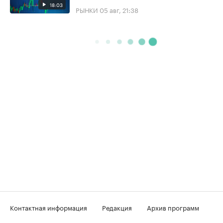
18:03
РЫНКИ
05 авг, 21:38
Контактная информация
Редакция
Архив программ