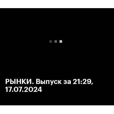
00:00
/
00:00
РЫНКИ. Выпуск за 21:29,
17.07.2024