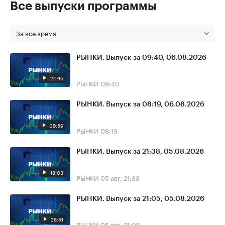
Все выпуски программы
За все время
РЫНКИ. Выпуск за 09:40, 06.08.2026
20:16
РЫНКИ
09:40
РЫНКИ. Выпуск за 08:19, 06.08.2026
29:59
РЫНКИ
08:19
РЫНКИ. Выпуск за 21:38, 05.08.2026
18:03
РЫНКИ
05 авг, 21:38
РЫНКИ. Выпуск за 21:05, 05.08.2026
28:51
РЫНКИ
05 авг, 21:05