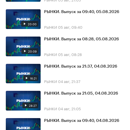
РЫНКИ. Выпуск за 09:40, 05.08.2026
20:00
РЫНКИ
05 авг, 09:40
РЫНКИ. Выпуск за 08:28, 05.08.2026
20:09
РЫНКИ
05 авг, 08:28
РЫНКИ. Выпуск за 21:37, 04.08.2026
16:21
РЫНКИ
04 авг, 21:37
РЫНКИ. Выпуск за 21:05, 04.08.2026
28:27
РЫНКИ
04 авг, 21:05
РЫНКИ. Выпуск за 09:40, 04.08.2026