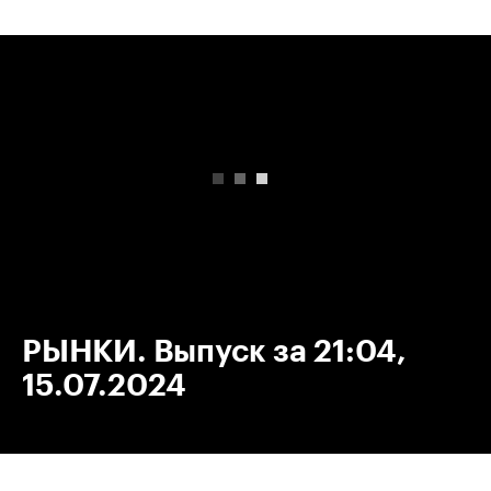
00:00
/
00:00
РЫНКИ. Выпуск за 21:04,
15.07.2024