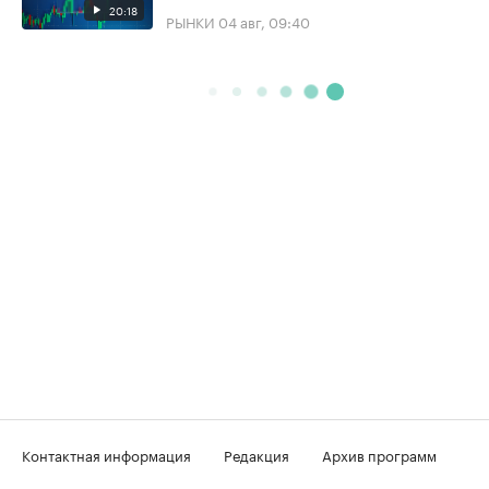
20:18
РЫНКИ
04 авг, 09:40
Контактная информация
Редакция
Архив программ