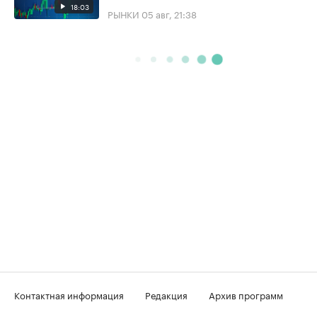
18:03
РЫНКИ
05 авг, 21:38
Контактная информация
Редакция
Архив программ