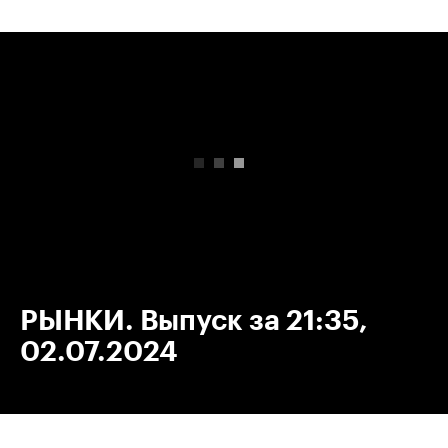
00:00
/
00:00
РЫНКИ. Выпуск за 21:35,
02.07.2024