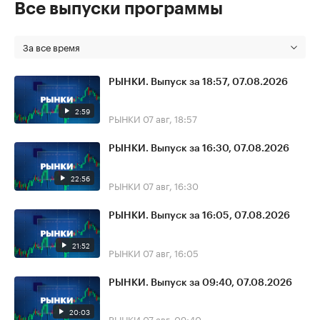
Все выпуски программы
За все время
РЫНКИ. Выпуск за 18:57, 07.08.2026
2:59
РЫНКИ
07 авг, 18:57
РЫНКИ. Выпуск за 16:30, 07.08.2026
22:56
РЫНКИ
07 авг, 16:30
РЫНКИ. Выпуск за 16:05, 07.08.2026
21:52
РЫНКИ
07 авг, 16:05
РЫНКИ. Выпуск за 09:40, 07.08.2026
20:03
РЫНКИ
07 авг, 09:40