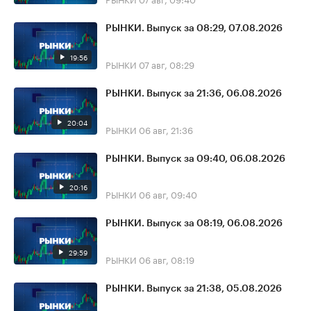
РЫНКИ. Выпуск за 08:29, 07.08.2026
19:56
РЫНКИ
07 авг, 08:29
РЫНКИ. Выпуск за 21:36, 06.08.2026
20:04
РЫНКИ
06 авг, 21:36
РЫНКИ. Выпуск за 09:40, 06.08.2026
20:16
РЫНКИ
06 авг, 09:40
РЫНКИ. Выпуск за 08:19, 06.08.2026
29:59
РЫНКИ
06 авг, 08:19
РЫНКИ. Выпуск за 21:38, 05.08.2026