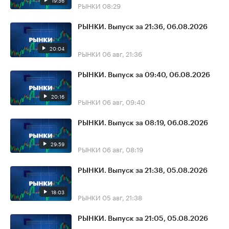
19:56
РЫНКИ
08:29
РЫНКИ. Выпуск за 21:36, 06.08.2026
20:04
РЫНКИ
06 авг, 21:36
РЫНКИ. Выпуск за 09:40, 06.08.2026
20:16
РЫНКИ
06 авг, 09:40
РЫНКИ. Выпуск за 08:19, 06.08.2026
29:59
РЫНКИ
06 авг, 08:19
РЫНКИ. Выпуск за 21:38, 05.08.2026
18:03
РЫНКИ
05 авг, 21:38
РЫНКИ. Выпуск за 21:05, 05.08.2026