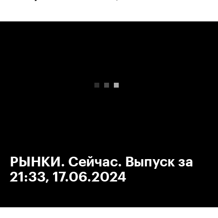
00:00
/
00:00
РЫНКИ. Сейчас. Выпуск за
21:33, 17.06.2024