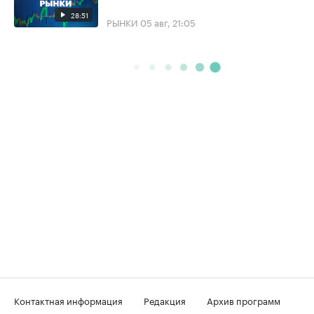
28:51
РЫНКИ
05 авг, 21:05
Контактная информация
Редакция
Архив программ