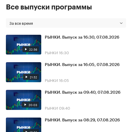
Все выпуски программы
За все время
РЫНКИ. Выпуск за 16:30, 07.08.2026
22:56
РЫНКИ
16:30
РЫНКИ. Выпуск за 16:05, 07.08.2026
21:52
РЫНКИ
16:05
РЫНКИ. Выпуск за 09:40, 07.08.2026
20:03
РЫНКИ
09:40
РЫНКИ. Выпуск за 08:29, 07.08.2026