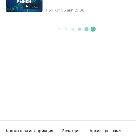
18:03
РЫНКИ
05 авг, 21:38
Контактная информация
Редакция
Архив программ