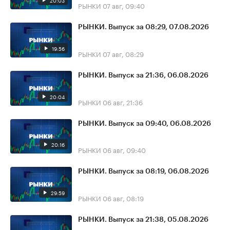
20:03
РЫНКИ
07 авг, 09:40
РЫНКИ. Выпуск за 08:29, 07.08.2026
19:56
РЫНКИ
07 авг, 08:29
РЫНКИ. Выпуск за 21:36, 06.08.2026
20:04
РЫНКИ
06 авг, 21:36
РЫНКИ. Выпуск за 09:40, 06.08.2026
20:16
РЫНКИ
06 авг, 09:40
РЫНКИ. Выпуск за 08:19, 06.08.2026
29:59
РЫНКИ
06 авг, 08:19
РЫНКИ. Выпуск за 21:38, 05.08.2026