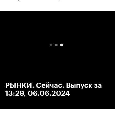
00:00
/
00:00
РЫНКИ. Сейчас. Выпуск за
13:29, 06.06.2024