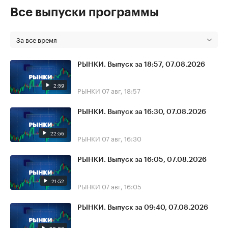
Все выпуски программы
За все время
РЫНКИ. Выпуск за 18:57, 07.08.2026
2:59
РЫНКИ
07 авг, 18:57
РЫНКИ. Выпуск за 16:30, 07.08.2026
22:56
РЫНКИ
07 авг, 16:30
РЫНКИ. Выпуск за 16:05, 07.08.2026
21:52
РЫНКИ
07 авг, 16:05
РЫНКИ. Выпуск за 09:40, 07.08.2026