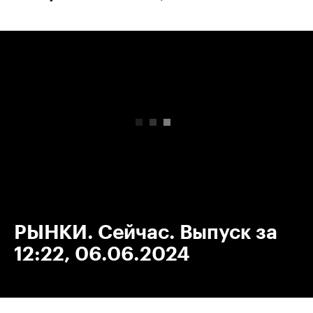
00:00
/
00:00
РЫНКИ. Сейчас. Выпуск за
12:22, 06.06.2024