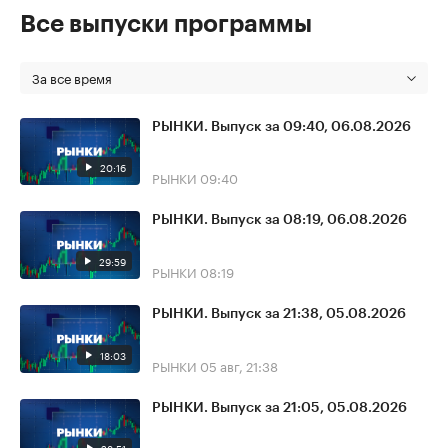
Все выпуски программы
За все время
РЫНКИ. Выпуск за 09:40, 06.08.2026
20:16
РЫНКИ
09:40
РЫНКИ. Выпуск за 08:19, 06.08.2026
29:59
РЫНКИ
08:19
РЫНКИ. Выпуск за 21:38, 05.08.2026
18:03
РЫНКИ
05 авг, 21:38
РЫНКИ. Выпуск за 21:05, 05.08.2026