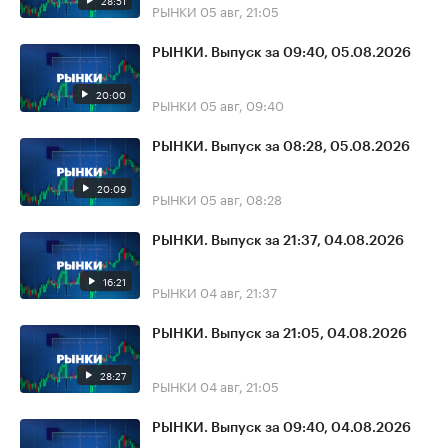
28:51
РЫНКИ
05 авг, 21:05
РЫНКИ. Выпуск за 09:40, 05.08.2026
20:00
РЫНКИ
05 авг, 09:40
РЫНКИ. Выпуск за 08:28, 05.08.2026
20:09
РЫНКИ
05 авг, 08:28
РЫНКИ. Выпуск за 21:37, 04.08.2026
16:21
РЫНКИ
04 авг, 21:37
РЫНКИ. Выпуск за 21:05, 04.08.2026
28:27
РЫНКИ
04 авг, 21:05
РЫНКИ. Выпуск за 09:40, 04.08.2026