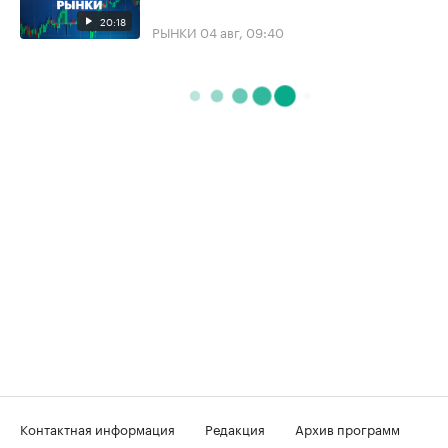
20:18
РЫНКИ
04 авг, 09:40
Контактная информация
Редакция
Архив программ