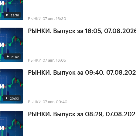
22:56
РЫНКИ
07 авг, 16:30
РЫНКИ. Выпуск за 16:05, 07.08.202
21:52
РЫНКИ
07 авг, 16:05
РЫНКИ. Выпуск за 09:40, 07.08.20
20:03
РЫНКИ
07 авг, 09:40
РЫНКИ. Выпуск за 08:29, 07.08.20