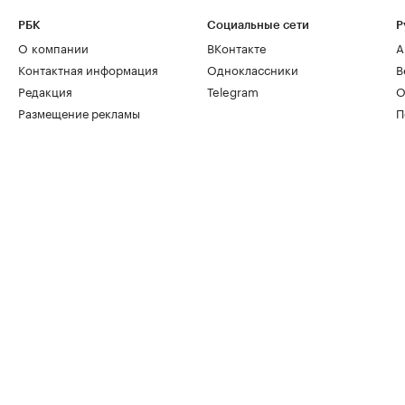
РБК
Социальные сети
Р
О компании
ВКонтакте
А
Контактная информация
Одноклассники
В
Редакция
Telegram
О
Размещение рекламы
П