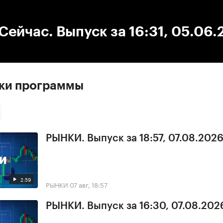
:00
/
00:00
ейчас. Выпуск за 16:31, 05.06.
ски программы
РЫНКИ. Выпуск за 18:57, 07.08.202
2:59
РЫНКИ
07 авг, 18:57
РЫНКИ. Выпуск за 16:30, 07.08.202