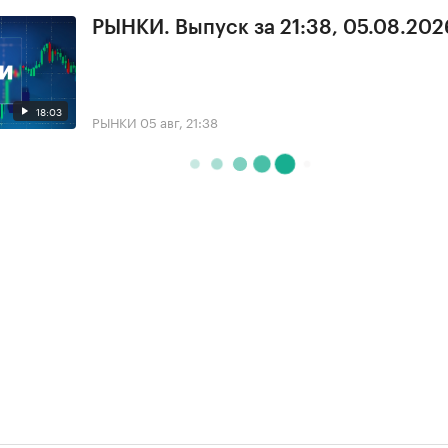
РЫНКИ. Выпуск за 21:38, 05.08.202
18:03
РЫНКИ
05 авг, 21:38