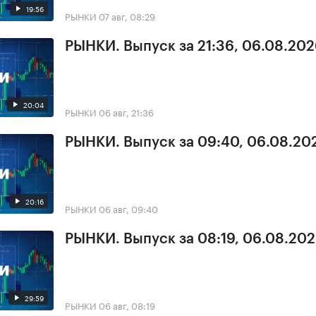
19:56
РЫНКИ
07 авг, 08:29
РЫНКИ. Выпуск за 21:36, 06.08.20
20:04
РЫНКИ
06 авг, 21:36
РЫНКИ. Выпуск за 09:40, 06.08.20
20:16
РЫНКИ
06 авг, 09:40
РЫНКИ. Выпуск за 08:19, 06.08.20
29:59
РЫНКИ
06 авг, 08:19