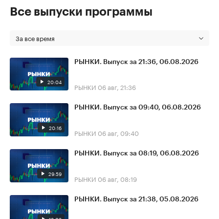
Все выпуски программы
За все время
РЫНКИ. Выпуск за 21:36, 06.08.2026
20:04
РЫНКИ
06 авг, 21:36
РЫНКИ. Выпуск за 09:40, 06.08.2026
20:16
РЫНКИ
06 авг, 09:40
РЫНКИ. Выпуск за 08:19, 06.08.2026
29:59
РЫНКИ
06 авг, 08:19
РЫНКИ. Выпуск за 21:38, 05.08.2026