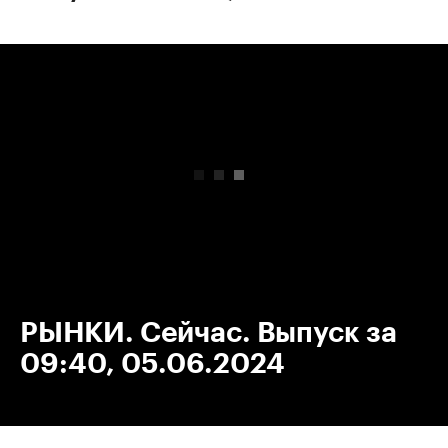
00:00
/
00:00
РЫНКИ. Сейчас. Выпуск за
09:40, 05.06.2024