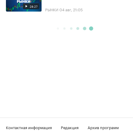
28:27
РЫНКИ
04 авг, 21:05
Контактная информация
Редакция
Архив программ