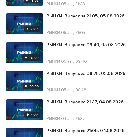
18:03
РЫНКИ
05 авг, 21:38
РЫНКИ. Выпуск за 21:05, 05.08.2026
28:51
РЫНКИ
05 авг, 21:05
РЫНКИ. Выпуск за 09:40, 05.08.2026
20:00
РЫНКИ
05 авг, 09:40
РЫНКИ. Выпуск за 08:28, 05.08.2026
20:09
РЫНКИ
05 авг, 08:28
РЫНКИ. Выпуск за 21:37, 04.08.2026
16:21
РЫНКИ
04 авг, 21:37
РЫНКИ. Выпуск за 21:05, 04.08.2026