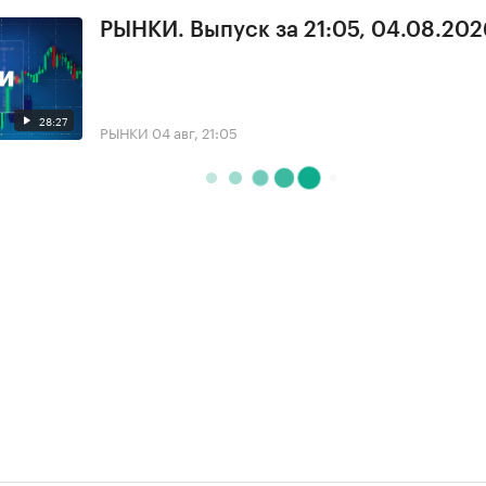
РЫНКИ. Выпуск за 21:05, 04.08.202
28:27
РЫНКИ
04 авг, 21:05