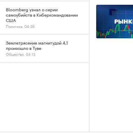
Bloomberg узнал о серии
самоубийств в Киберкомандовании
США
Политика, 04:26
Землетрясение магнитудой 4,1
произошло в Туве
Общество, 04:13