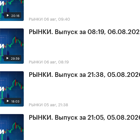
20:16
РЫНКИ
06 авг, 09:40
РЫНКИ. Выпуск за 08:19, 06.08.20
29:59
РЫНКИ
06 авг, 08:19
РЫНКИ. Выпуск за 21:38, 05.08.202
18:03
РЫНКИ
05 авг, 21:38
РЫНКИ. Выпуск за 21:05, 05.08.202