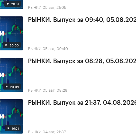
28:51
РЫНКИ
05 авг, 21:05
РЫНКИ. Выпуск за 09:40, 05.08.20
20:00
РЫНКИ
05 авг, 09:40
РЫНКИ. Выпуск за 08:28, 05.08.20
20:09
РЫНКИ
05 авг, 08:28
РЫНКИ. Выпуск за 21:37, 04.08.202
16:21
РЫНКИ
04 авг, 21:37