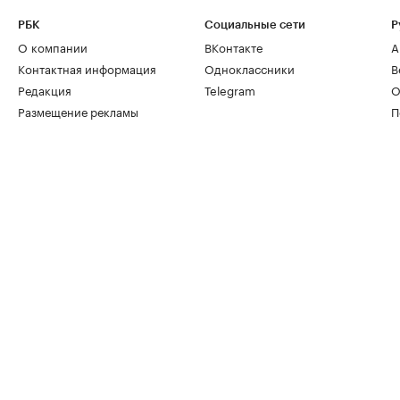
РБК
Социальные сети
Р
О компании
ВКонтакте
А
Контактная информация
Одноклассники
В
Редакция
Telegram
О
Размещение рекламы
П