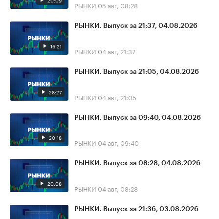
20:09
РЫНКИ
05 авг, 08:28
РЫНКИ. Выпуск за 21:37, 04.08.2026
16:21
РЫНКИ
04 авг, 21:37
РЫНКИ. Выпуск за 21:05, 04.08.2026
28:27
РЫНКИ
04 авг, 21:05
РЫНКИ. Выпуск за 09:40, 04.08.2026
20:18
РЫНКИ
04 авг, 09:40
РЫНКИ. Выпуск за 08:28, 04.08.2026
20:08
РЫНКИ
04 авг, 08:28
РЫНКИ. Выпуск за 21:36, 03.08.2026