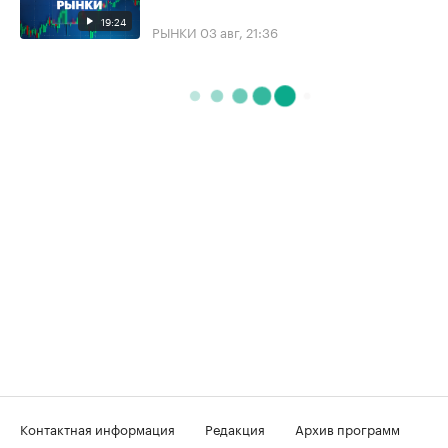
19:24
РЫНКИ
03 авг, 21:36
Контактная информация
Редакция
Архив программ