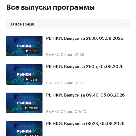
Все выпуски программы
За все время
РЫНКИ. Выпуск за 21:38, 05.08.2026
18:03
РЫНКИ
05 авг, 21:38
РЫНКИ. Выпуск за 21:05, 05.08.2026
28:51
РЫНКИ
05 авг, 21:05
РЫНКИ. Выпуск за 09:40, 05.08.2026
20:00
РЫНКИ
05 авг, 09:40
РЫНКИ. Выпуск за 08:28, 05.08.2026