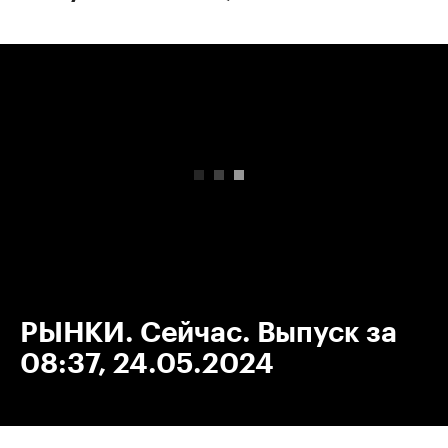
00:00
/
00:00
РЫНКИ. Сейчас. Выпуск за
08:37, 24.05.2024