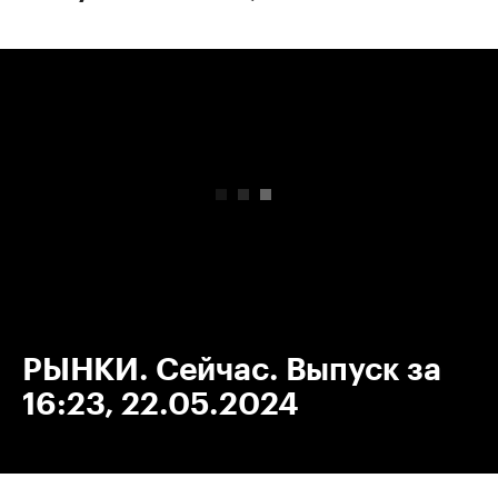
00:00
/
00:00
РЫНКИ. Сейчас. Выпуск за
16:23, 22.05.2024