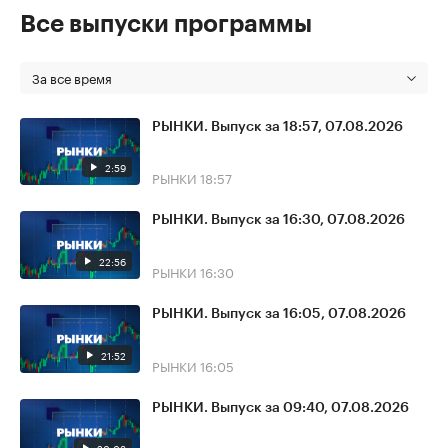
Все выпуски программы
За все время
РЫНКИ. Выпуск за 18:57, 07.08.2026
2:59
РЫНКИ
18:57
РЫНКИ. Выпуск за 16:30, 07.08.2026
22:56
РЫНКИ
16:30
РЫНКИ. Выпуск за 16:05, 07.08.2026
21:52
РЫНКИ
16:05
РЫНКИ. Выпуск за 09:40, 07.08.2026