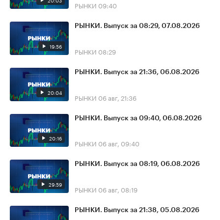
20:03
РЫНКИ
09:40
РЫНКИ. Выпуск за 08:29, 07.08.2026
19:56
РЫНКИ
08:29
РЫНКИ. Выпуск за 21:36, 06.08.2026
20:04
РЫНКИ
06 авг, 21:36
РЫНКИ. Выпуск за 09:40, 06.08.2026
20:16
РЫНКИ
06 авг, 09:40
РЫНКИ. Выпуск за 08:19, 06.08.2026
29:59
РЫНКИ
06 авг, 08:19
РЫНКИ. Выпуск за 21:38, 05.08.2026