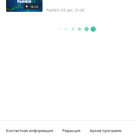
18:03
РЫНКИ
05 авг, 21:38
Контактная информация
Редакция
Архив программ