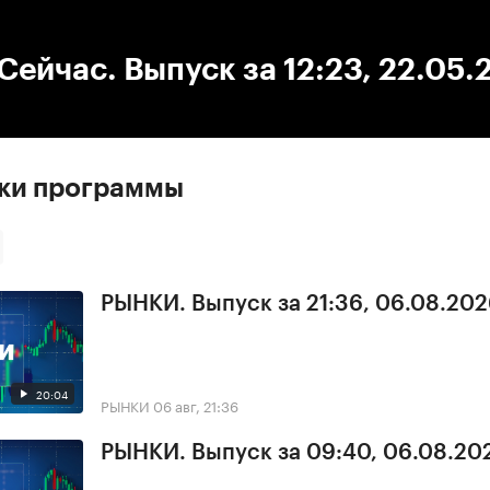
:00
/
00:00
ейчас. Выпуск за 12:23, 22.05.
ски программы
РЫНКИ. Выпуск за 21:36, 06.08.20
20:04
РЫНКИ
06 авг, 21:36
РЫНКИ. Выпуск за 09:40, 06.08.20