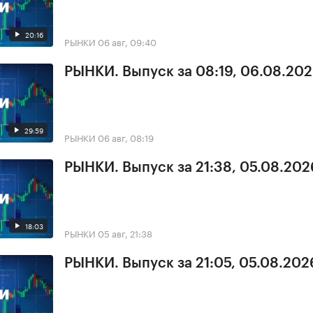
20:16
РЫНКИ
06 авг, 09:40
РЫНКИ. Выпуск за 08:19, 06.08.20
29:59
РЫНКИ
06 авг, 08:19
РЫНКИ. Выпуск за 21:38, 05.08.202
18:03
РЫНКИ
05 авг, 21:38
РЫНКИ. Выпуск за 21:05, 05.08.202