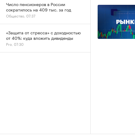
Число пенсионеров в России
сократилось на 409 тыс. за год
Общество, 07:37
«Защита от стресса» с доходностью
от 40%: куда вложить дивиденды
Pro, 07:30