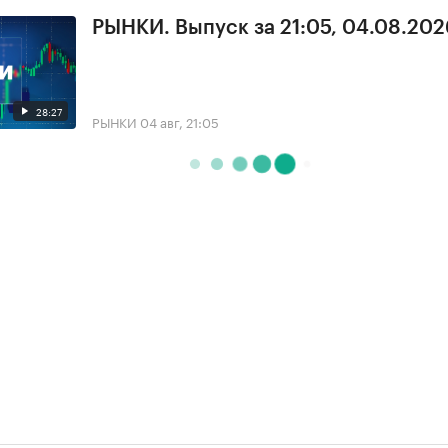
РЫНКИ. Выпуск за 21:05, 04.08.202
28:27
РЫНКИ
04 авг, 21:05