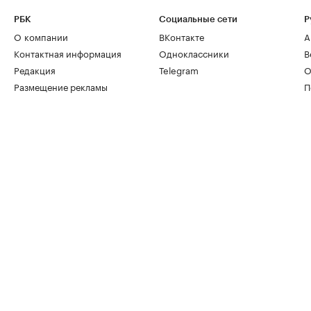
РБК
Социальные сети
Р
О компании
ВКонтакте
А
Контактная информация
Одноклассники
В
Редакция
Telegram
О
Размещение рекламы
П