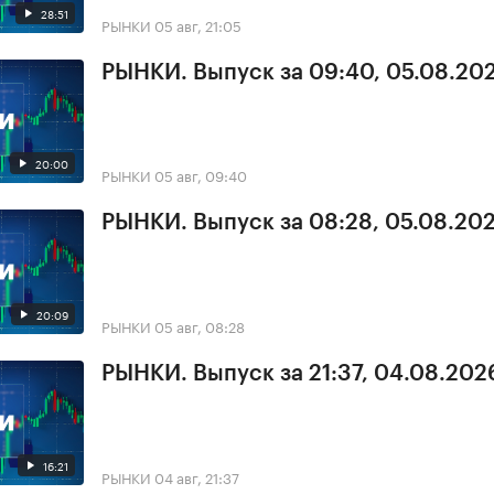
28:51
РЫНКИ
05 авг, 21:05
РЫНКИ. Выпуск за 09:40, 05.08.20
20:00
РЫНКИ
05 авг, 09:40
РЫНКИ. Выпуск за 08:28, 05.08.20
20:09
РЫНКИ
05 авг, 08:28
РЫНКИ. Выпуск за 21:37, 04.08.202
16:21
РЫНКИ
04 авг, 21:37