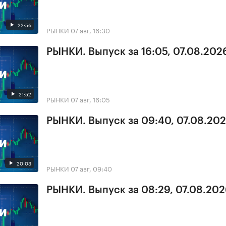
22:56
РЫНКИ
07 авг, 16:30
РЫНКИ. Выпуск за 16:05, 07.08.202
21:52
РЫНКИ
07 авг, 16:05
РЫНКИ. Выпуск за 09:40, 07.08.20
20:03
РЫНКИ
07 авг, 09:40
РЫНКИ. Выпуск за 08:29, 07.08.20