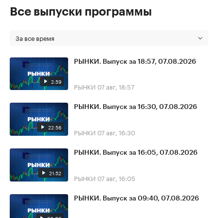
Все выпуски программы
За все время
РЫНКИ. Выпуск за 18:57, 07.08.2026
2:59
РЫНКИ
07 авг, 18:57
РЫНКИ. Выпуск за 16:30, 07.08.2026
22:56
РЫНКИ
07 авг, 16:30
РЫНКИ. Выпуск за 16:05, 07.08.2026
21:52
РЫНКИ
07 авг, 16:05
РЫНКИ. Выпуск за 09:40, 07.08.2026