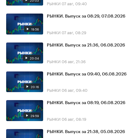
20:03
РЫНКИ
07 авг, 09:40
РЫНКИ. Выпуск за 08:29, 07.08.2026
19:56
РЫНКИ
07 авг, 08:29
РЫНКИ. Выпуск за 21:36, 06.08.2026
20:04
РЫНКИ
06 авг, 21:36
РЫНКИ. Выпуск за 09:40, 06.08.2026
20:16
РЫНКИ
06 авг, 09:40
РЫНКИ. Выпуск за 08:19, 06.08.2026
29:59
РЫНКИ
06 авг, 08:19
РЫНКИ. Выпуск за 21:38, 05.08.2026