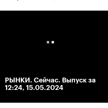
00:00
/
00:00
РЫНКИ. Сейчас. Выпуск за
12:24, 15.05.2024