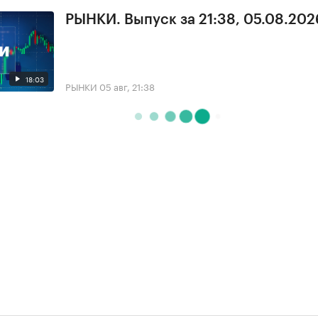
РЫНКИ. Выпуск за 21:38, 05.08.202
18:03
РЫНКИ
05 авг, 21:38