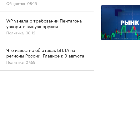
Общество, 08:15
WP узнала о требовании Пентагона
ускорить выпуск оружия
Политика, 08:12
Что известно об атаках БПЛА на
регионы России. Главное к 9 августа
Политика, 07:59