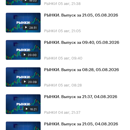
18:03
РЫНКИ
05 авг, 21:38
РЫНКИ. Выпуск за 21:05, 05.08.2026
28:51
РЫНКИ
05 авг, 21:05
РЫНКИ. Выпуск за 09:40, 05.08.2026
20:00
РЫНКИ
05 авг, 09:40
РЫНКИ. Выпуск за 08:28, 05.08.2026
20:09
РЫНКИ
05 авг, 08:28
РЫНКИ. Выпуск за 21:37, 04.08.2026
16:21
РЫНКИ
04 авг, 21:37
РЫНКИ. Выпуск за 21:05, 04.08.2026