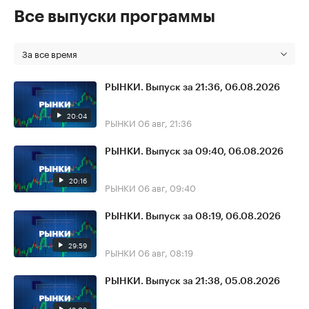
Все выпуски программы
За все время
РЫНКИ. Выпуск за 21:36, 06.08.2026
20:04
РЫНКИ
06 авг, 21:36
РЫНКИ. Выпуск за 09:40, 06.08.2026
20:16
РЫНКИ
06 авг, 09:40
РЫНКИ. Выпуск за 08:19, 06.08.2026
29:59
РЫНКИ
06 авг, 08:19
РЫНКИ. Выпуск за 21:38, 05.08.2026