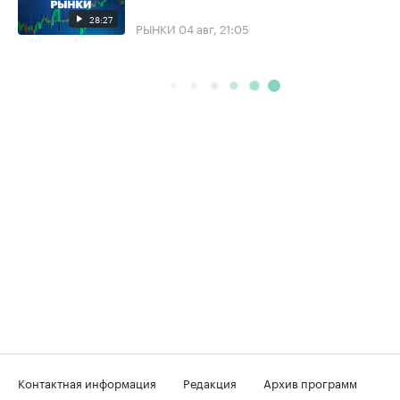
28:27
РЫНКИ
04 авг, 21:05
Контактная информация
Редакция
Архив программ