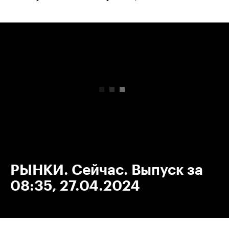
00:00
/
00:00
РЫНКИ. Сейчас. Выпуск за
08:35, 27.04.2024